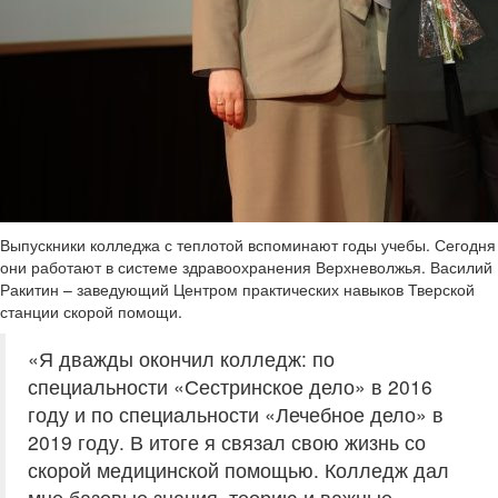
Выпускники колледжа с теплотой вспоминают годы учебы. Сегодня
они работают в системе здравоохранения Верхневолжья. Василий
Ракитин – заведующий Центром практических навыков Тверской
станции скорой помощи.
«Я дважды окончил колледж: по
специальности «Сестринское дело» в 2016
году и по специальности «Лечебное дело» в
2019 году. В итоге я связал свою жизнь со
скорой медицинской помощью. Колледж дал
мне базовые знания, теорию и важные