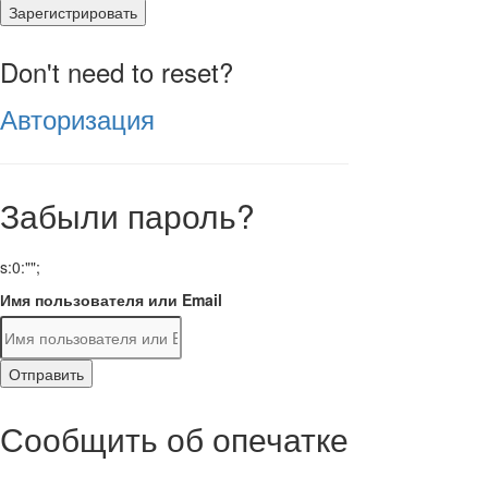
Зарегистрировать
Don't need to reset?
Авторизация
Забыли пароль?
s:0:"";
Имя пользователя или Email
Отправить
Сообщить об опечатке