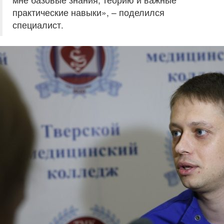
практические навыки», – поделился
специалист.