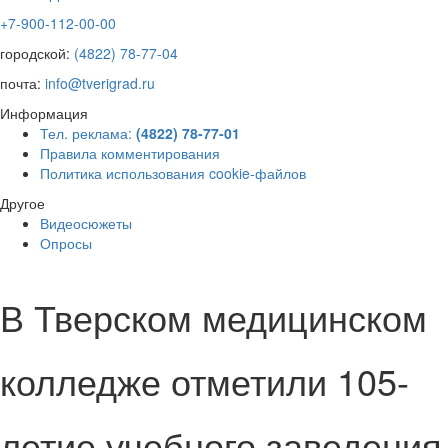
+7-900-112-00-00
городской:
(4822) 78-77-04
почта:
info@tverigrad.ru
Информация
Тел. реклама:
(4822) 78-77-01
Правила комментирования
Политика использования cookie-файлов
Другое
Видеосюжеты
Опросы
В Тверском медицинском
колледже отметили 105-
летие учебного заведения