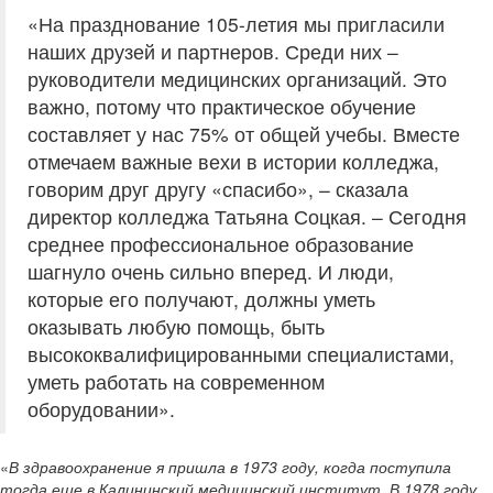
«На празднование 105-летия мы пригласили
наших друзей и партнеров. Среди них –
руководители медицинских организаций. Это
важно, потому что практическое обучение
составляет у нас 75% от общей учебы. Вместе
отмечаем важные вехи в истории колледжа,
говорим друг другу «спасибо», – сказала
директор колледжа Татьяна Соцкая. – Сегодня
среднее профессиональное образование
шагнуло очень сильно вперед. И люди,
которые его получают, должны уметь
оказывать любую помощь, быть
высококвалифицированными специалистами,
уметь работать на современном
оборудовании».
«
В здравоохранение я пришла в 1973 году, когда поступила
тогда еще в Калининский медицинский институт. В 1978 году