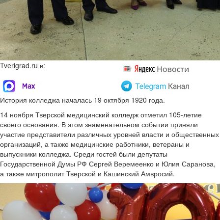
Tverigrad.ru в:
История колледжа началась 19 октября 1920 года.
14 ноября Тверской медицинский колледж отметил 105-летие
своего основания. В этом знаменательном событии приняли
участие представители различных уровней власти и общественных
организаций, а также медицинские работники, ветераны и
выпускники колледжа. Среди гостей были депутаты
Государственной Думы РФ Сергей Веремеенко и Юлия Саранова,
а также митрополит Тверской и Кашинский Амвросий.