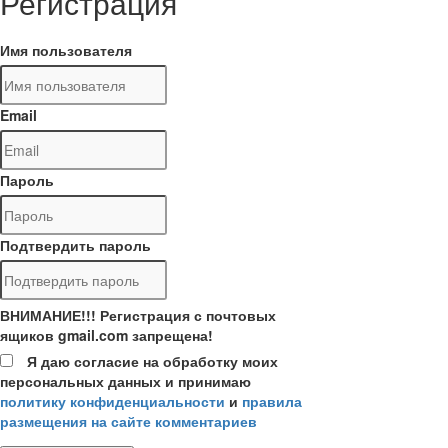
Регистрация
Имя пользователя
Email
Пароль
Подтвердить пароль
ВНИМАНИЕ!!! Регистрация с почтовых
ящиков gmail.com запрещена!
Я даю согласие на обработку моих
персональных данных и принимаю
политику конфиденциальности
и
правила
размещения на сайте комментариев