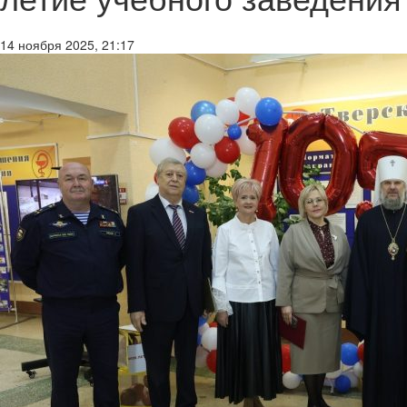
14 ноября 2025, 21:17