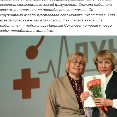
окончила стоматологический факультет. Сначала работала
врачом, а потом стала преподавать анатомию. Со
студентами всегда чувствовала себя моложе, счастливее. Они
всегда чудесные – как в 2008 году, так и когда закончила
работать», – поделилась Наталья Соколова, которая многие
годы преподавала в колледже.