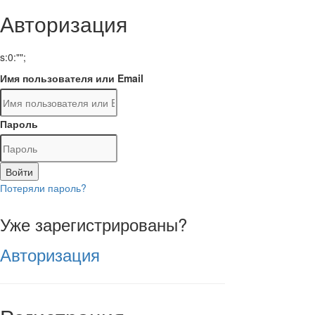
Авторизация
s:0:"";
Имя пользователя или Email
Пароль
Войти
Потеряли пароль?
Уже зарегистрированы?
Авторизация