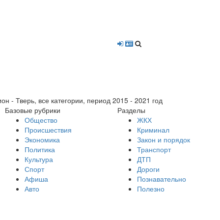
- Тверь, все категории, период 2015 - 2021 год
Базовые рубрики
Разделы
Общество
ЖКХ
Происшествия
Криминал
Экономика
Закон и порядок
Политика
Транспорт
Культура
ДТП
Спорт
Дороги
Афиша
Познавательно
Авто
Полезно