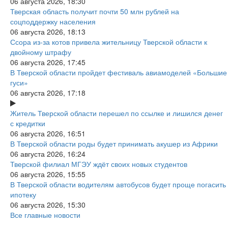
06 августа 2026, 18:30
Тверская область получит почти 50 млн рублей на
соцподдержку населения
06 августа 2026, 18:13
Ссора из-за котов привела жительницу Тверской области к
двойному штрафу
06 августа 2026, 17:45
В Тверской области пройдет фестиваль авиамоделей «Большие
гуси»
06 августа 2026, 17:18
Житель Тверской области перешел по ссылке и лишился денег
с кредитки
06 августа 2026, 16:51
В Тверской области роды будет принимать акушер из Африки
06 августа 2026, 16:24
Тверской филиал МГЭУ ждёт своих новых студентов
06 августа 2026, 15:55
В Тверской области водителям автобусов будет проще погасить
ипотеку
06 августа 2026, 15:30
Все главные новости