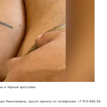
ы и чёрные кроссовки.
ря Николаевича, просят звонить по телефонам: +7-910-646-34-