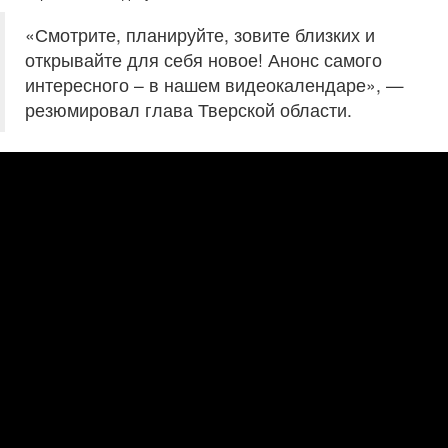
«Смотрите, планируйте, зовите близких и
открывайте для себя новое! Анонс самого
интересного – в нашем видеокалендаре», —
резюмировал глава Тверской области.