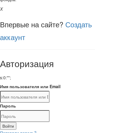
X
Впервые на сайте?
Создать
аккаунт
Авторизация
s:0:"";
Имя пользователя или Email
Пароль
Войти
Потеряли пароль?