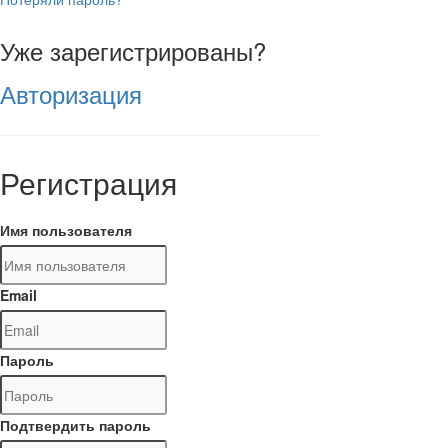
Уже зарегистрированы?
Авторизация
Регистрация
Имя пользователя
Email
Пароль
Подтвердить пароль