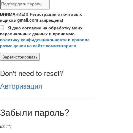
ВНИМАНИЕ!!! Регистрация с почтовых
ящиков gmail.com запрещена!
Я даю согласие на обработку моих
персональных данных и принимаю
политику конфиденциальности
и
правила
размещения на сайте комментариев
Зарегистрировать
Don't need to reset?
Авторизация
Забыли пароль?
s:0:"";