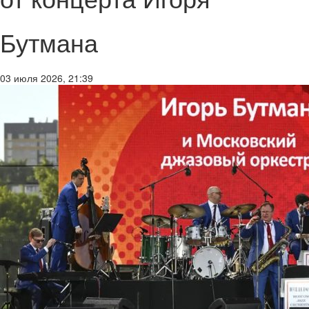
Бутмана
03 июля 2026, 21:39