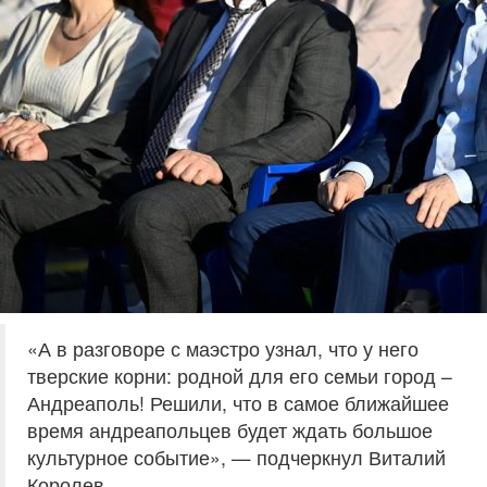
«А в разговоре с маэстро узнал, что у него
тверские корни: родной для его семьи город –
Андреаполь! Решили, что в самое ближайшее
время андреапольцев будет ждать большое
культурное событие», — подчеркнул Виталий
Королев.