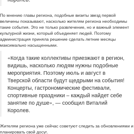
По мнению главы региона, подобные визиты звезд первой
величины показывают, насколько жителям региона необходимы
такие события. Это не только развлечение, но и важный элемент
культурной жизни, который объединяет людей. Поэтому
администрация приняла решение сделать летние месяцы
максимально насыщенными.
«Когда такие коллективы приезжают в регион,
видишь, насколько людям нужны подобные
мероприятия. Поэтому июль и август в
Тверской области будут щедрыми на события!
Концерты, гастрономические фестивали,
спортивные праздники – каждый найдет себе
занятие по душе», — сообщил Виталий
Королев.
Жителям региона уже сейчас советуют следить за обновлениями и
планировать свой досуг.