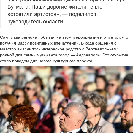
Бутмана. Наши дорогие жители тепло
встретили артистов», — поделился
руководитель области.
Сам глава региона побывал на этом мероприятии и отметил, что
получил массу позитивных впечатлений. В ходе общения с
маэстро выяснилось интересное родство с Верхневолжьем:
родной для семьи музыканта город — Андреаполь. Это открытие
стало поводом для нового культурного проекта.