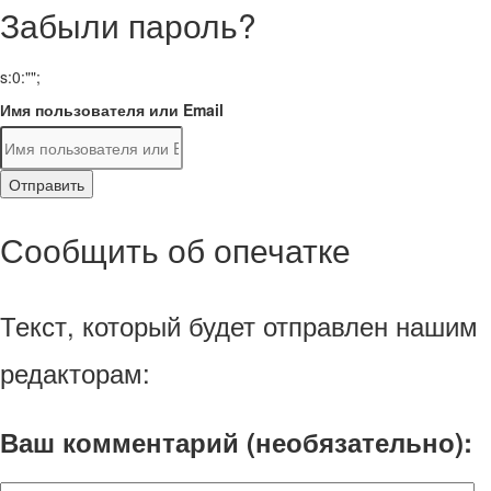
Забыли пароль?
s:0:"";
Имя пользователя или Email
Отправить
Сообщить об опечатке
Текст, который будет отправлен нашим
редакторам:
Ваш комментарий (необязательно):