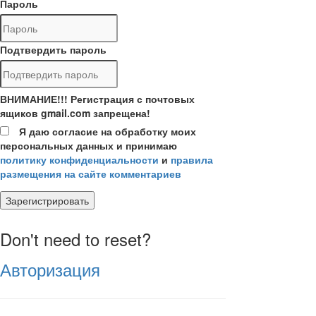
Пароль
Подтвердить пароль
ВНИМАНИЕ!!! Регистрация с почтовых
ящиков gmail.com запрещена!
Я даю согласие на обработку моих
персональных данных и принимаю
политику конфиденциальности
и
правила
размещения на сайте комментариев
Зарегистрировать
Don't need to reset?
Авторизация