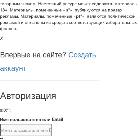
товарным знаком. Настоящий ресурс может содержать материалы
18+. Материалы, помеченные «
р*
», публикуются на правах
рекламы. Материалы, помеченные «
рr*
», являются политической
рекламой и оплачены из средств соответствующих избирательных
фондов.
X
Впервые на сайте?
Создать
аккаунт
Авторизация
s:0:"";
Имя пользователя или Email