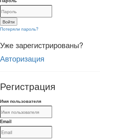
Пароль
Войти
Потеряли пароль?
Уже зарегистрированы?
Авторизация
Регистрация
Имя пользователя
Email