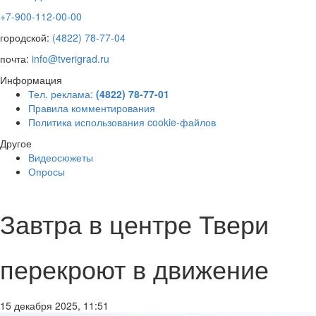
+7-900-112-00-00
городской:
(4822) 78-77-04
почта:
info@tverigrad.ru
Информация
Тел. реклама:
(4822) 78-77-01
Правила комментирования
Политика использования cookie-файлов
Другое
Видеосюжеты
Опросы
Завтра в центре Твери
перекроют в движение
15 декабря 2025, 11:51