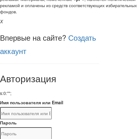
рекламой и оплачены из средств соответствующих избирательных
фондов.
X
Впервые на сайте?
Создать
аккаунт
Авторизация
s:0:"";
Имя пользователя или Email
Пароль