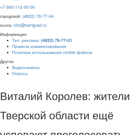
+7-900-112-00-00
городской:
(4822) 78-77-04
почта:
info@tverigrad.ru
Информация
Тел. реклама:
(4822) 78-77-01
Правила комментирования
Политика использования cookie-файлов
Другое
Видеосюжеты
Опросы
Виталий Королев: жители
Тверской области ещё
успевают проголосовать