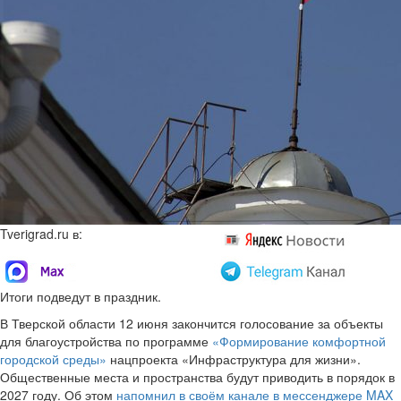
Tverigrad.ru в:
Итоги подведут в праздник.
В Тверской области 12 июня закончится голосование за объекты
для благоустройства по программе
«Формирование комфортной
городской среды»
нацпроекта «Инфраструктура для жизни».
Общественные места и пространства будут приводить в порядок в
2027 году. Об этом
напомнил в своём канале в мессенджере MAX