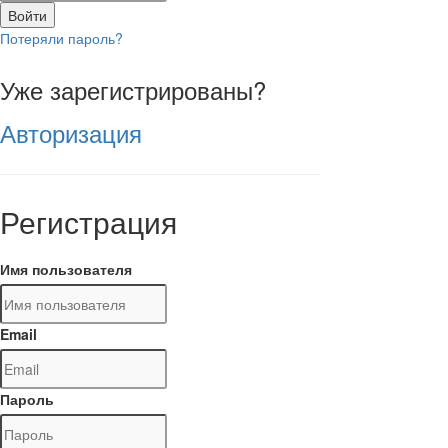
Войти
Потеряли пароль?
Уже зарегистрированы?
Авторизация
Регистрация
Имя пользователя
Email
Пароль