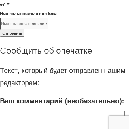
s:0:"";
Имя пользователя или Email
Отправить
Сообщить об опечатке
Текст, который будет отправлен нашим
редакторам:
Ваш комментарий (необязательно):