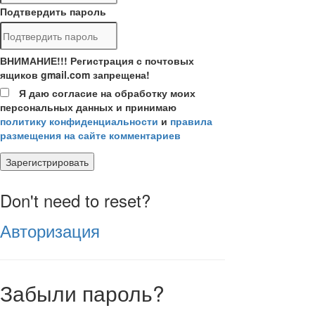
Подтвердить пароль
ВНИМАНИЕ!!! Регистрация с почтовых
ящиков gmail.com запрещена!
Я даю согласие на обработку моих
персональных данных и принимаю
политику конфиденциальности
и
правила
размещения на сайте комментариев
Зарегистрировать
Don't need to reset?
Авторизация
Забыли пароль?