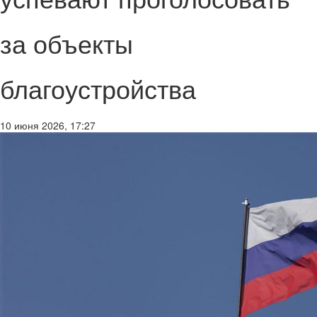
за объекты
благоустройства
10 июня 2026, 17:27