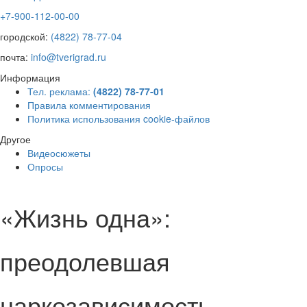
+7-900-112-00-00
городской:
(4822) 78-77-04
почта:
info@tverigrad.ru
Информация
Тел. реклама:
(4822) 78-77-01
Правила комментирования
Политика использования cookie-файлов
Другое
Видеосюжеты
Опросы
«Жизнь одна»:
преодолевшая
наркозависимость