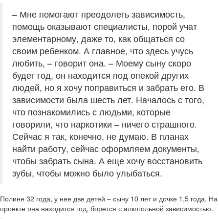
– Мне помогают преодолеть зависимость,
помощь оказывают специалисты, порой учат
элементарному, даже то, как общаться со
своим ребенком. А главное, что здесь учусь
любить, – говорит она. – Моему сыну скоро
будет год, он находится под опекой других
людей, но я хочу поправиться и забрать его. В
зависимости была шесть лет. Началось с того,
что познакомились с людьми, которые
говорили, что наркотики – ничего страшного.
Сейчас я так, конечно, не думаю. В планах
найти работу, сейчас оформляем документы,
чтобы забрать сына. А еще хочу восстановить
зубы, чтобы можно было улыбаться.
Полине 32 года, у нее две детей – сыну 10 лет и дочке 1,5 года. На
проекте она находится год, борется с алкогольной зависимостью.