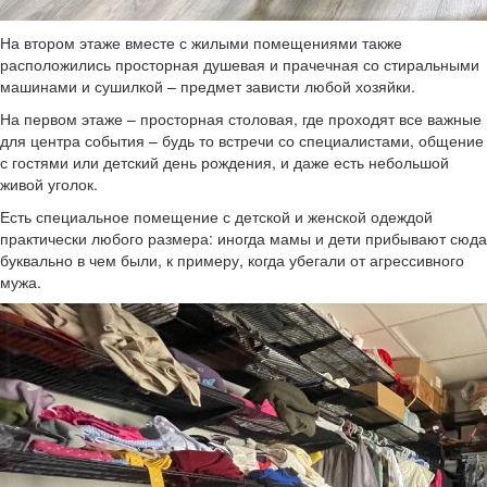
На втором этаже вместе с жилыми помещениями также
расположились просторная душевая и прачечная со стиральными
машинами и сушилкой – предмет зависти любой хозяйки.
На первом этаже – просторная столовая, где проходят все важные
для центра события – будь то встречи со специалистами, общение
с гостями или детский день рождения, и даже есть небольшой
живой уголок.
Есть специальное помещение с детской и женской одеждой
практически любого размера: иногда мамы и дети прибывают сюда
буквально в чем были, к примеру, когда убегали от агрессивного
мужа.