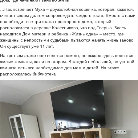
…Нас встречает Муха – дружелюбная кошечка, которая, кажется,
считает своим долгом сопровождать каждого гостя. Вместе с нами
она обходит все три этажа просторного дома, который
расположился в деревне Колесниково, что под Тверью. Здесь
находится Дом матери и ребенка «Жизнь одна» – место, где
женщины с непростыми судьбами пытаются начать жизнь заново.
Он существует уже 11 лет.
На третьем этаже еще ведется ремонт, но вскоре здесь появятся
жилые комнаты, как и на втором. В каждой небольшой, но уютной
комнате есть все необходимое для мам и детей. На этаже
расположилась библиотека