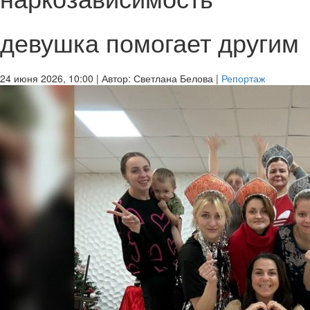
девушка помогает другим
24 июня 2026, 10:00
|
Автор:
Светлана Белова
|
Репортаж