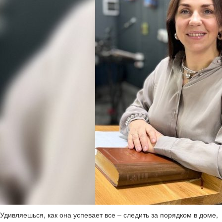
Удивляешься, как она успевает все – следить за порядком в доме,