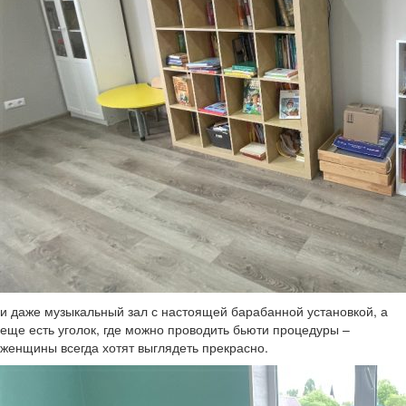
и даже музыкальный зал с настоящей барабанной установкой, а
еще есть уголок, где можно проводить бьюти процедуры –
женщины всегда хотят выглядеть прекрасно.