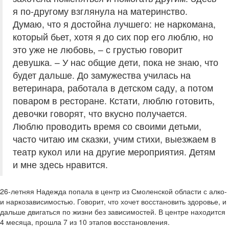
я по-другому взглянула на материнство.
Думаю, что я достойна лучшего: не наркомана,
который бьет, хотя я до сих пор его люблю, но
это уже не любовь, – с грустью говорит
девушка. – У нас общие дети, пока не знаю, что
будет дальше. До замужества училась на
ветеринара, работала в детском саду, а потом
поваром в ресторане. Кстати, люблю готовить,
девочки говорят, что вкусно получается.
Люблю проводить время со своими детьми,
часто читаю им сказки, учим стихи, выезжаем в
театр кукол или на другие мероприятия. Детям
и мне здесь нравится.
26-летняя Надежда попала в центр из Смоленской области с алко-
и наркозависимостью. Говорит, что хочет восстановить здоровье, и
дальше двигаться по жизни без зависимостей. В центре находится
4 месяца, прошла 7 из 10 этапов восстановления.