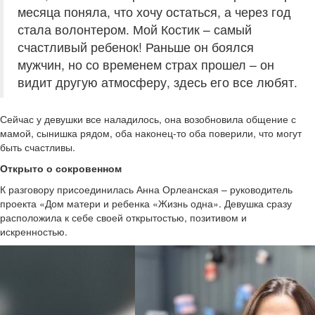
месяца поняла, что хочу остаться, а через год
стала волонтером. Мой Костик – самый
счастливый ребенок! Раньше он боялся
мужчин, но со временем страх прошел – он
видит другую атмосферу, здесь его все любят.
Сейчас у девушки все наладилось, она возобновила общение с
мамой, сынишка рядом, оба наконец-то оба поверили, что могут
быть счастливы.
Открыто о сокровенном
К разговору присоединилась Анна Орлеанская – руководитель
проекта «Дом матери и ребенка «Жизнь одна». Девушка сразу
расположила к себе своей открытостью, позитивом и
искренностью.