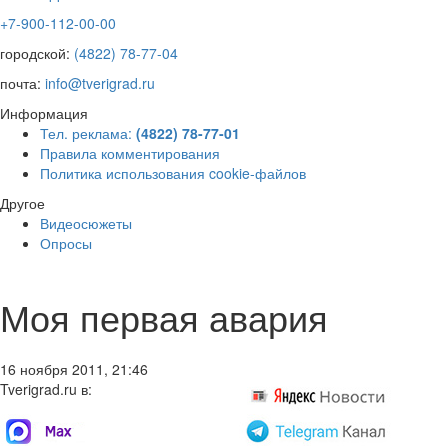
+7-900-112-00-00
городской:
(4822) 78-77-04
почта:
info@tverigrad.ru
Информация
Тел. реклама:
(4822) 78-77-01
Правила комментирования
Политика использования cookie-файлов
Другое
Видеосюжеты
Опросы
Моя первая авария
16 ноября 2011, 21:46
Tverigrad.ru в: