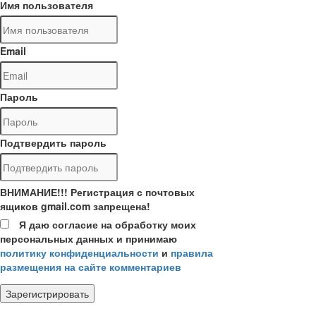
Имя пользователя
Email
Пароль
Подтвердить пароль
ВНИМАНИЕ!!! Регистрация с почтовых
ящиков gmail.com запрещена!
Я даю согласие на обработку моих
персональных данных и принимаю
политику конфиденциальности
и
правила
размещения на сайте комментариев
Зарегистрировать