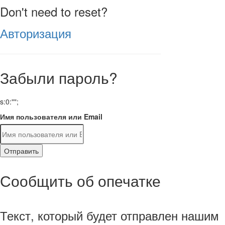
Don't need to reset?
Авторизация
Забыли пароль?
s:0:"";
Имя пользователя или Email
Отправить
Сообщить об опечатке
Текст, который будет отправлен нашим