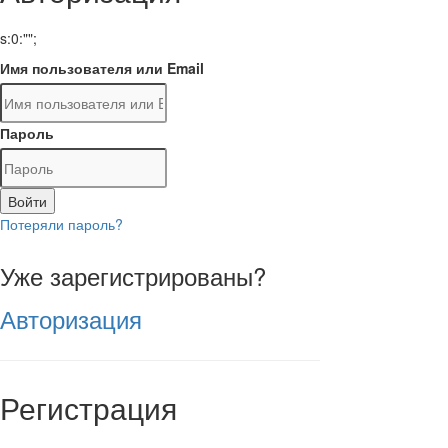
s:0:"";
Имя пользователя или Email
Пароль
Войти
Потеряли пароль?
Уже зарегистрированы?
Авторизация
Регистрация