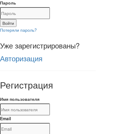
Пароль
Войти
Потеряли пароль?
Уже зарегистрированы?
Авторизация
Регистрация
Имя пользователя
Email