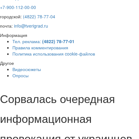
+7-900-112-00-00
городской:
(4822) 78-77-04
почта:
info@tverigrad.ru
Информация
Тел. реклама:
(4822) 78-77-01
Правила комментирования
Политика использования cookie-файлов
Другое
Видеосюжеты
Опросы
Сорвалась очередная
информационная
провокация от украинцев