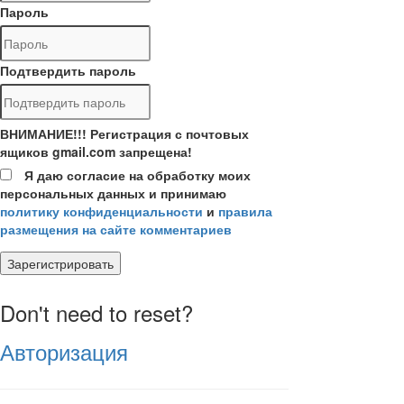
Пароль
Подтвердить пароль
ВНИМАНИЕ!!! Регистрация с почтовых
ящиков gmail.com запрещена!
Я даю согласие на обработку моих
персональных данных и принимаю
политику конфиденциальности
и
правила
размещения на сайте комментариев
Зарегистрировать
Don't need to reset?
Авторизация