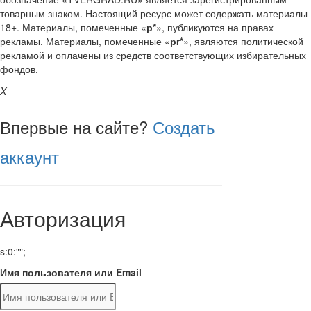
товарным знаком. Настоящий ресурс может содержать материалы
18+. Материалы, помеченные «
р*
», публикуются на правах
рекламы. Материалы, помеченные «
рr*
», являются политической
рекламой и оплачены из средств соответствующих избирательных
фондов.
X
Впервые на сайте?
Создать
аккаунт
Авторизация
s:0:"";
Имя пользователя или Email