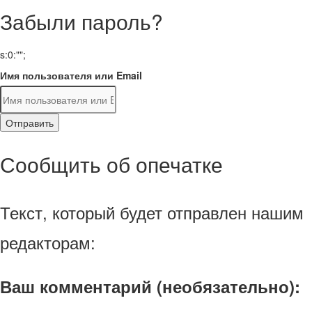
Забыли пароль?
s:0:"";
Имя пользователя или Email
Отправить
Сообщить об опечатке
Текст, который будет отправлен нашим
редакторам:
Ваш комментарий (необязательно):