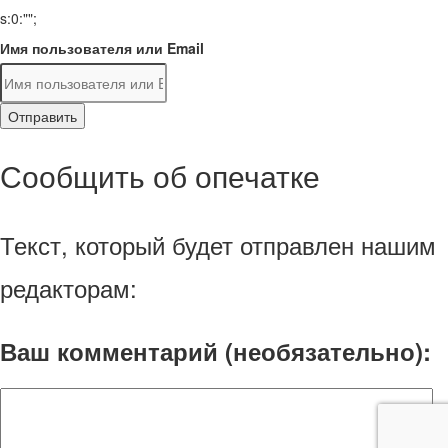
s:0:"";
Имя пользователя или Email
Отправить
Сообщить об опечатке
Текст, который будет отправлен нашим
редакторам:
Ваш комментарий (необязательно):