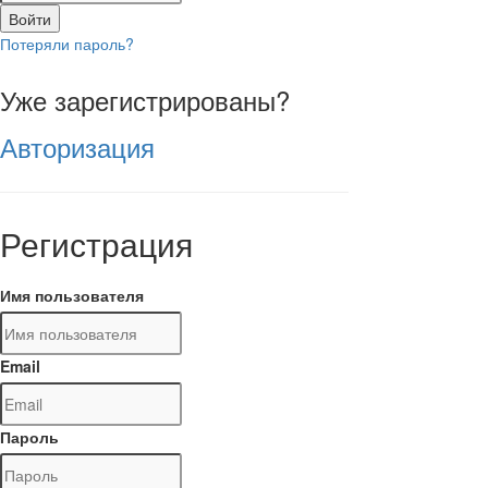
Войти
Потеряли пароль?
Уже зарегистрированы?
Авторизация
Регистрация
Имя пользователя
Email
Пароль