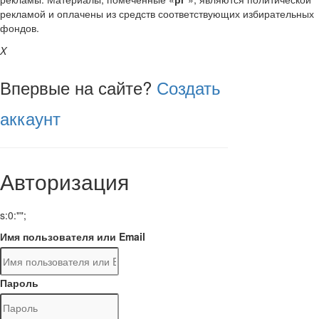
рекламой и оплачены из средств соответствующих избирательных
фондов.
X
Впервые на сайте?
Создать
аккаунт
Авторизация
s:0:"";
Имя пользователя или Email
Пароль