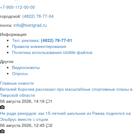
+7-900-112-00-00
городской:
(4822) 78-77-04
почта:
info@tverigrad.ru
Информация
Тел. реклама:
(4822) 78-77-01
Правила комментирования
Политика использования cookie-файлов
Другое
Видеосюжеты
Опросы
Главные новости
Виталий Королев рассказал про масштабные спортивные планы в
Тверской области
06 августа 2026, 14:16
1
Не ради рекордов: как 15-летний школьник из Ржева поднялся на
Эльбрус вместе с отцом
06 августа 2026, 12:45
2