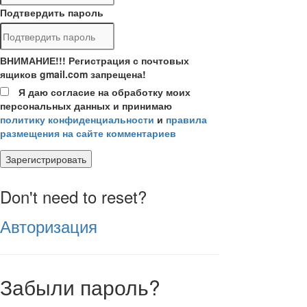
Подтвердить пароль
ВНИМАНИЕ!!! Регистрация с почтовых
ящиков gmail.com запрещена!
Я даю согласие на обработку моих
персональных данных и принимаю
политику конфиденциальности
и
правила
размещения на сайте комментариев
Зарегистрировать
Don't need to reset?
Авторизация
Забыли пароль?