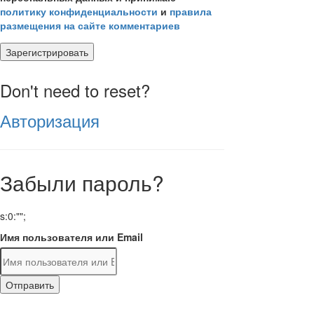
политику конфиденциальности
и
правила
размещения на сайте комментариев
Зарегистрировать
Don't need to reset?
Авторизация
Забыли пароль?
s:0:"";
Имя пользователя или Email
Отправить