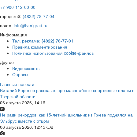
+7-900-112-00-00
городской:
(4822) 78-77-04
почта:
info@tverigrad.ru
Информация
Тел. реклама:
(4822) 78-77-01
Правила комментирования
Политика использования cookie-файлов
Другое
Видеосюжеты
Опросы
Главные новости
Виталий Королев рассказал про масштабные спортивные планы в
Тверской области
06 августа 2026, 14:16
Не ради рекордов: как 15-летний школьник из Ржева поднялся на
Эльбрус вместе с отцом
06 августа 2026, 12:45
2