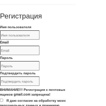
Регистрация
Имя пользователя
Email
Пароль
Подтвердить пароль
ВНИМАНИЕ!!! Регистрация с почтовых
ящиков gmail.com запрещена!
Я даю согласие на обработку моих
персональных данных и принимаю