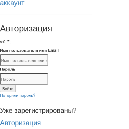
аккаунт
Авторизация
s:0:"";
Имя пользователя или Email
Пароль
Войти
Потеряли пароль?
Уже зарегистрированы?
Авторизация