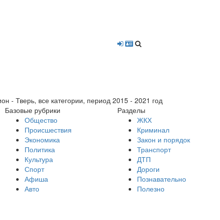
- Тверь, все категории, период 2015 - 2021 год
Базовые рубрики
Разделы
Общество
ЖКХ
Происшествия
Криминал
Экономика
Закон и порядок
Политика
Транспорт
Культура
ДТП
Спорт
Дороги
Афиша
Познавательно
Авто
Полезно