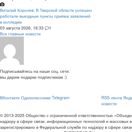
Виталий Королев: В Тверской области успешно
работали выездные пункты приёма заявлений
в колледжи
03 августа 2026, 16:33
1
Все главные новости
Подписывайтесь на наши соц. сети:
мы дарим подарки подписчикам :)
ВКонтакте
Одноклассники
Telegram
RSS лента
Янде
новости
© 2013-2025 Общество с ограниченной ответственностью «Объе
надзору в сфере связи, информационных технологий и массовых к
зарегистрировано в Федеральной службе по надзору в сфере связ