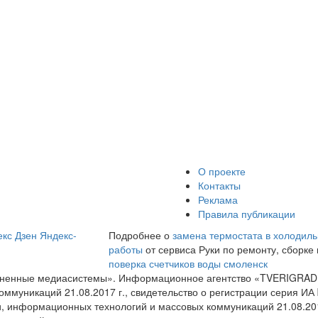
О проекте
Контакты
Реклама
Правила публикации
кс Дзен
Яндекс-
Подробнее о
замена термостата в холодиль
работы
от сервиса Руки по ремонту, сборке 
поверка счетчиков воды смоленск
диненные медиасистемы». Информационное агентство «TVERIGRAD
оммуникаций 21.08.2017 г., свидетельство о регистрации серия 
и, информационных технологий и массовых коммуникаций 21.08.20