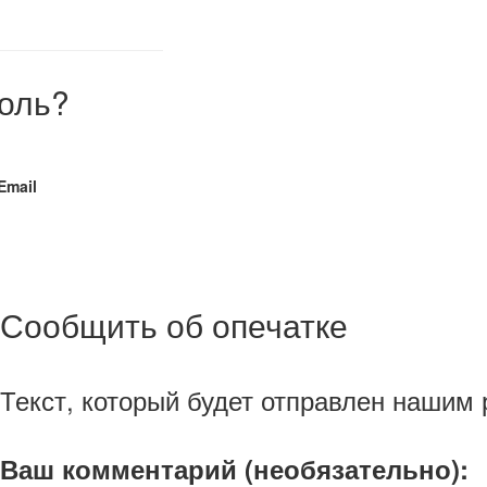
оль?
Email
Сообщить об опечатке
Текст, который будет отправлен нашим 
Ваш комментарий (необязательно):