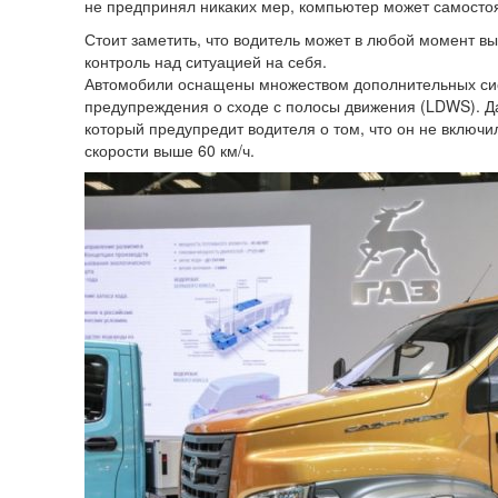
не предпринял никаких мер, компьютер может самостоят
Стоит заметить, что водитель может в любой момент в
контроль над ситуацией на себя.
Автомобили оснащены множеством дополнительных сист
предупреждения о сходе с полосы движения (LDWS). Д
который предупредит водителя о том, что он не включи
скорости выше 60 км/ч.