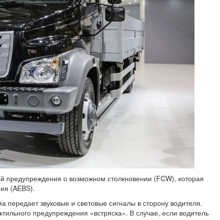
й предупреждения о возможном столкновении (FCW), которая
ия (AEBS).
ма передает звуковые и световые сигналы в сторону водителя.
ктильного предупреждения «встряска». В случае, если водитель