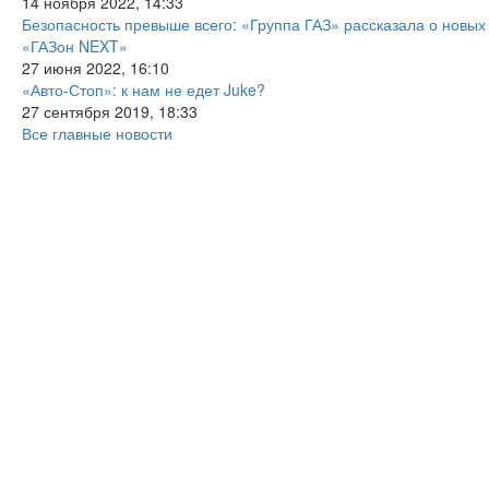
14 ноября 2022, 14:33
Безопасность превыше всего: «Группа ГАЗ» рассказала о новых
«ГАЗон NEXT»
27 июня 2022, 16:10
«Авто-Стоп»: к нам не едет Juke?
27 сентября 2019, 18:33
Все главные новости