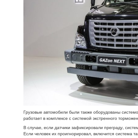
Грузовые автомобили были также оборудованы системо
работает в комплексе с системой экстренного торможен
В случае, если датчики зафиксировали преграду, систе
Если человек их проигнорировал, включится система та