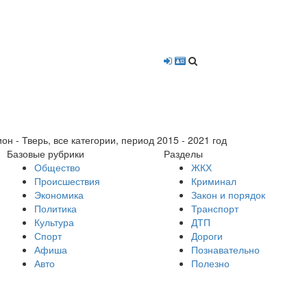
- Тверь, все категории, период 2015 - 2021 год
Базовые рубрики
Разделы
Общество
ЖКХ
Происшествия
Криминал
Экономика
Закон и порядок
Политика
Транспорт
Культура
ДТП
Спорт
Дороги
Афиша
Познавательно
Авто
Полезно