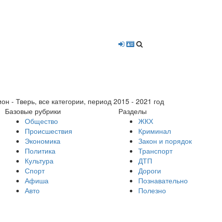
- Тверь, все категории, период 2015 - 2021 год
Базовые рубрики
Разделы
Общество
ЖКХ
Происшествия
Криминал
Экономика
Закон и порядок
Политика
Транспорт
Культура
ДТП
Спорт
Дороги
Афиша
Познавательно
Авто
Полезно