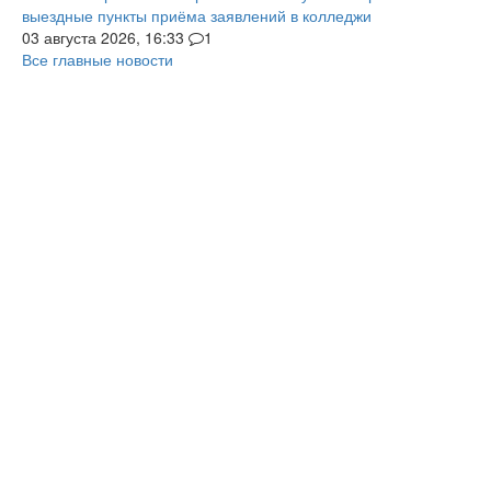
выездные пункты приёма заявлений в колледжи
03 августа 2026, 16:33
1
Все главные новости