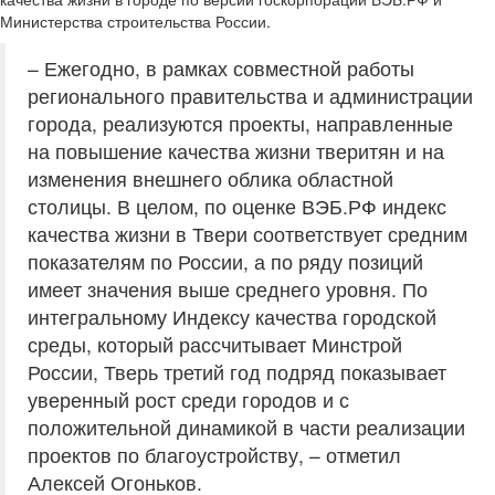
Министерства строительства России.
– Ежегодно, в рамках совместной работы
регионального правительства и администрации
города, реализуются проекты, направленные
на повышение качества жизни тверитян и на
изменения внешнего облика областной
столицы. В целом, по оценке ВЭБ.РФ индекс
качества жизни в Твери соответствует средним
показателям по России, а по ряду позиций
имеет значения выше среднего уровня. По
интегральному Индексу качества городской
среды, который рассчитывает Минстрой
России, Тверь третий год подряд показывает
уверенный рост среди городов и с
положительной динамикой в части реализации
проектов по благоустройству, – отметил
Алексей Огоньков.