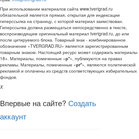
При использовании материалов сайта www.tverigrad.ru
обязательной является прямая, открытая для индексации
гиперссылка на страницу, с которой материал заимствован.
Гиперссылка должна размещаться непосредственно в тексте,
воспроизводящем оригинальный материал tverigrad.ru, до или
после цитируемого блока. Товарный знак - комбинированное
обозначение «TVERGRAD.RU» является зарегистрированным
товарным знаком. Настоящий ресурс может содержать материалы
18+. Материалы, помеченные «
р*
», публикуются на правах
рекламы. Материалы, помеченные «
рr*
», являются политической
рекламой и оплачены из средств соответствующих избирательных
фондов.
X
Впервые на сайте?
Создать
аккаунт