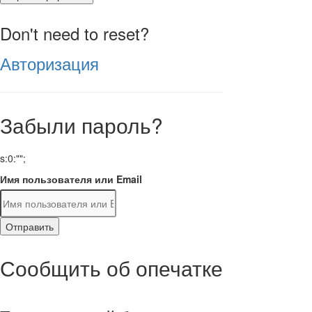
Don't need to reset?
Авторизация
Забыли пароль?
s:0:"";
Имя пользователя или Email
Отправить
Сообщить об опечатке