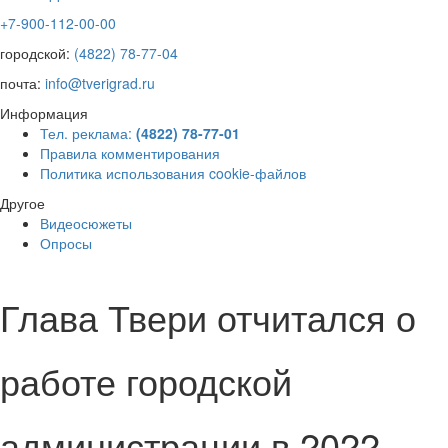
+7-900-112-00-00
городской:
(4822) 78-77-04
почта:
info@tverigrad.ru
Информация
Тел. реклама:
(4822) 78-77-01
Правила комментирования
Политика использования cookie-файлов
Другое
Видеосюжеты
Опросы
Глава Твери отчитался о
работе городской
администрации в 2022