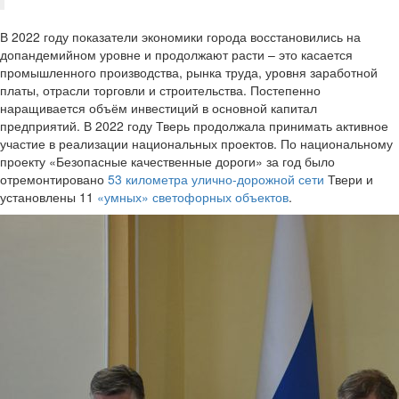
В 2022 году показатели экономики города восстановились на
допандемийном уровне и продолжают расти – это касается
промышленного производства, рынка труда, уровня заработной
платы, отрасли торговли и строительства. Постепенно
наращивается объём инвестиций в основной капитал
предприятий. В 2022 году Тверь продолжала принимать активное
участие в реализации национальных проектов. По национальному
проекту «Безопасные качественные дороги» за год было
отремонтировано
53 километра улично-дорожной сети
Твери и
установлены 11
«умных» светофорных объектов
.