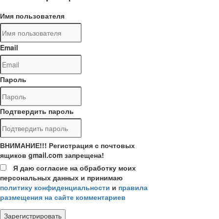
Имя пользователя
Email
Пароль
Подтвердить пароль
ВНИМАНИЕ!!! Регистрация с почтовых
ящиков gmail.com запрещена!
Я даю согласие на обработку моих
персональных данных и принимаю
политику конфиденциальности
и
правила
размещения на сайте комментариев
Зарегистрировать