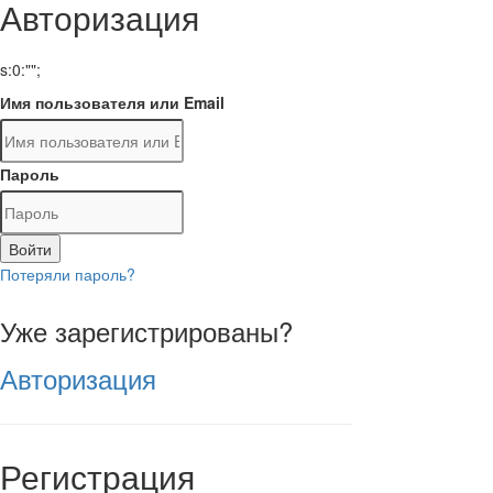
Авторизация
s:0:"";
Имя пользователя или Email
Пароль
Войти
Потеряли пароль?
Уже зарегистрированы?
Авторизация
Регистрация