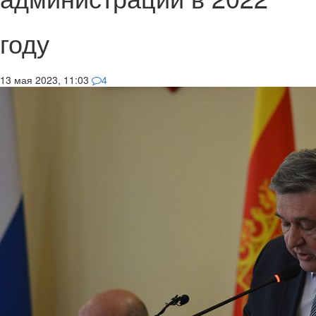
году
13 мая 2023, 11:03
4