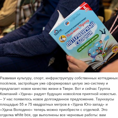
Развивая культуру, спорт, инфраструктуру собственных коттеджных
посёлков, застройщик уже сформировал целую эко-систему и
предлагает новое качество жизни в Твери. Вот и сейчас Группа
Компаний «Удача» радует будущих новосёлов приятной новостью.
– У нас появилось новое долгожданное предложение. Таунхаусы
площадью 55 и 75 квадратных метров в «Удача Юго-запад» и
«Удача Володино» теперь можно приобрести с отделкой. Это
отделка white box, где выполнены все черновые работы: вам