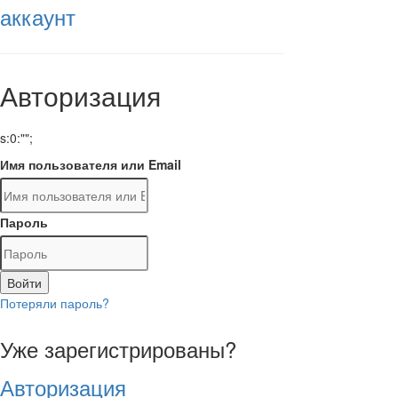
аккаунт
Авторизация
s:0:"";
Имя пользователя или Email
Пароль
Войти
Потеряли пароль?
Уже зарегистрированы?
Авторизация