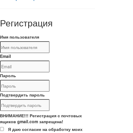
Регистрация
Имя пользователя
Email
Пароль
Подтвердить пароль
ВНИМАНИЕ!!! Регистрация с почтовых
ящиков gmail.com запрещена!
Я даю согласие на обработку моих