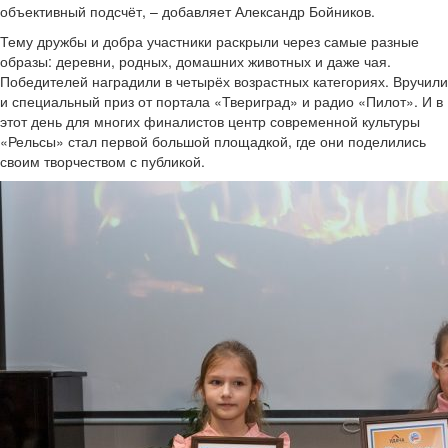
объективный подсчёт, – добавляет Александр Бойников.
Тему дружбы и добра участники раскрыли через самые разные
образы: деревни, родных, домашних животных и даже чая.
Победителей наградили в четырёх возрастных категориях. Вручили
и специальный приз от портала «Твериград» и радио «Пилот». И в
этот день для многих финалистов центр современной культуры
«Рельсы» стал первой большой площадкой, где они поделились
своим творчеством с публикой.