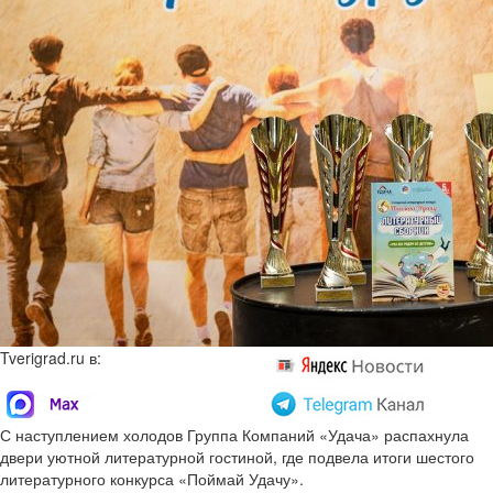
Tverigrad.ru в:
С наступлением холодов Группа Компаний «Удача» распахнула
двери уютной литературной гостиной, где подвела итоги шестого
литературного конкурса «Поймай Удачу».