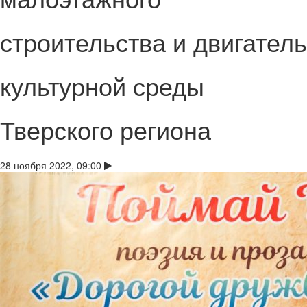
строительства и двигатель
культурной среды
Тверского региона
28 ноября 2022, 09:00