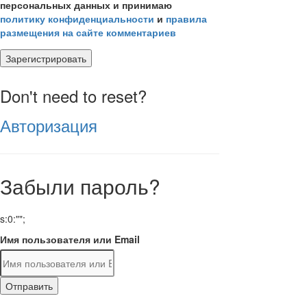
персональных данных и принимаю
политику конфиденциальности
и
правила
размещения на сайте комментариев
Зарегистрировать
Don't need to reset?
Авторизация
Забыли пароль?
s:0:"";
Имя пользователя или Email
Отправить