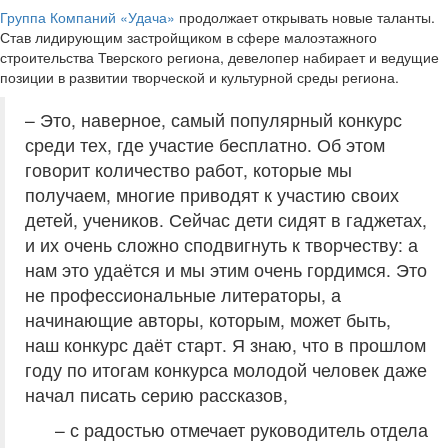
Группа Компаний «Удача»
продолжает открывать новые таланты.
Став лидирующим застройщиком в сфере малоэтажного
строительства Тверского региона, девелопер набирает и ведущие
позиции в развитии творческой и культурной среды региона.
– Это, наверное, самый популярный конкурс
среди тех, где участие бесплатно. Об этом
говорит количество работ, которые мы
получаем, многие приводят к участию своих
детей, учеников. Сейчас дети сидят в гаджетах,
и их очень сложно сподвигнуть к творчеству: а
нам это удаётся и мы этим очень гордимся. Это
не профессиональные литераторы, а
начинающие авторы, которым, может быть,
наш конкурс даёт старт. Я знаю, что в прошлом
году по итогам конкурса молодой человек даже
начал писать серию рассказов,
– с радостью отмечает руководитель отдела