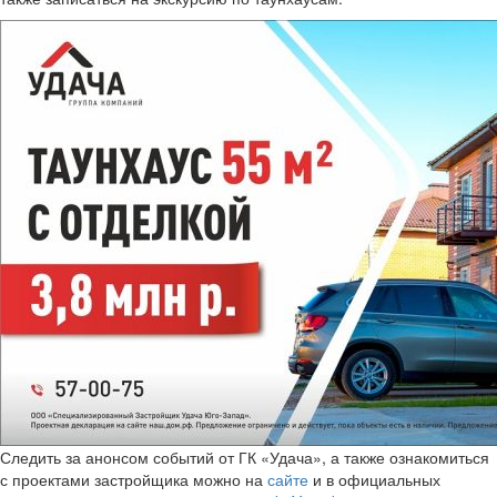
Следить за анонсом событий от ГК «Удача», а также ознакомиться
с проектами застройщика можно на
сайте
и в официальных