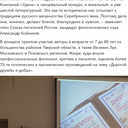
Компаний «Удача» и танцевальный конкурс, и вокальный, и уже
шестой литературный. Это как-то исторически нас отсылает к
традициям русского меценатства Серебряного века. Поэтому дело
они, конечно, делают благое, благородное и нужное, – замечает
член Союза писателей России, кандидат филологических наук
Александр Бойников.
В конкурсе приняли участие авторы в возрасте от 7 до 86 лет из
большинства районов Тверской области, а также Великих Лук,
Московского и Псковского регионов. Жюри, куда вошли
профессиональные филологи, критики и писатели, оценили более
70-ти поэтических и прозаических произведений на тему «Дорогой
дружбы и добра».