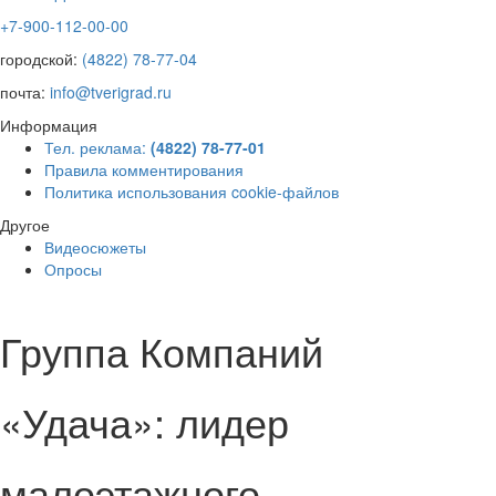
+7-900-112-00-00
городской:
(4822) 78-77-04
почта:
info@tverigrad.ru
Информация
Тел. реклама:
(4822) 78-77-01
Правила комментирования
Политика использования cookie-файлов
Другое
Видеосюжеты
Опросы
Группа Компаний
«Удача»: лидер
малоэтажного