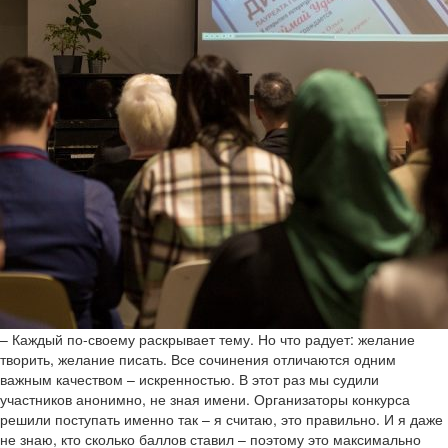
– Каждый по-своему раскрывает тему. Но что радует: желание
творить, желание писать. Все сочинения отличаются одним
важным качеством – искренностью. В этот раз мы судили
участников анонимно, не зная имени. Организаторы конкурса
решили поступать именно так – я считаю, это правильно. И я даже
не знаю, кто сколько баллов ставил – поэтому это максимально