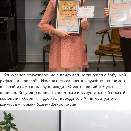
– Конкурсное стихотворение я придумал, когда гулял с бабушкой,
рифмовал про себя. Начинаю стихи писать случайно: например,
пью чай и само в голову приходит. Стихотворений 5-6 уже
написал. Хочу ещё написать несколько и выпустить свой первый
маленький сборник, – делится победитель VI литературного
конкурса «Поймай Удачу» Денис Харин.