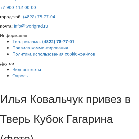
+7-900-112-00-00
городской:
(4822) 78-77-04
почта:
info@tverigrad.ru
Информация
Тел. реклама:
(4822) 78-77-01
Правила комментирования
Политика использования cookie-файлов
Другое
Видеосюжеты
Опросы
Илья Ковальчук привез в
Тверь Кубок Гагарина
(фото)