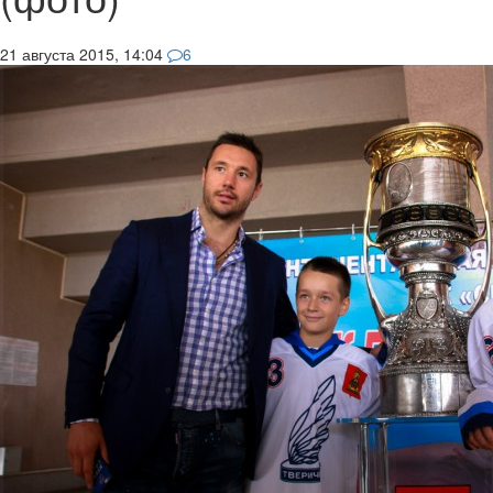
21 августа 2015, 14:04
6