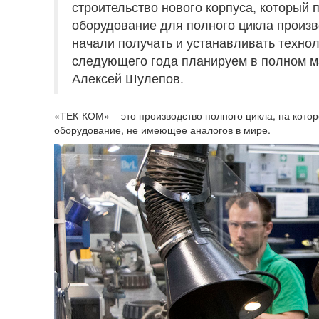
строительство нового корпуса, который 
оборудование для полного цикла произв
начали получать и устанавливать техно
следующего года планируем в полном ма
Алексей Шулепов.
«ТЕК-КОМ» – это производство полного цикла, на кото
оборудование, не имеющее аналогов в мире.