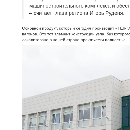
машиностроительного комплекса и обесп
– считает глава региона Игорь Руденя.
Основной продукт, который сегодня производит «ТЕК-
вагонов. Это тот элемент конструкции узла, без которог
локализовано в нашей стране практически полностью.