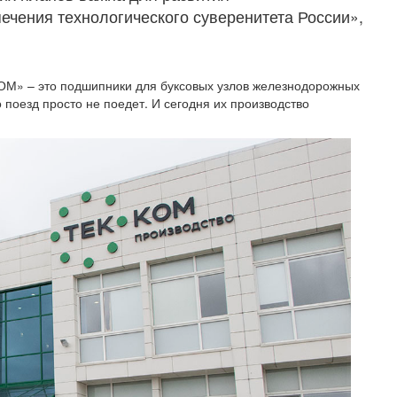
ечения технологического суверенитета России»,
КОМ» – это подшипники для буксовых узлов железнодорожных
о поезд просто не поедет. И сегодня их производство