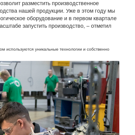
позволит разместить производственное
одства нашей продукции. Уже в этом году мы
логическое оборудование и в первом квартале
сштабе запустить производство, – отметил
ром используются уникальные технологии и собственно