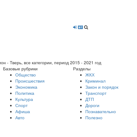
- Тверь, все категории, период 2015 - 2021 год
Базовые рубрики
Разделы
Общество
ЖКХ
Происшествия
Криминал
Экономика
Закон и порядок
Политика
Транспорт
Культура
ДТП
Спорт
Дороги
Афиша
Познавательно
Авто
Полезно