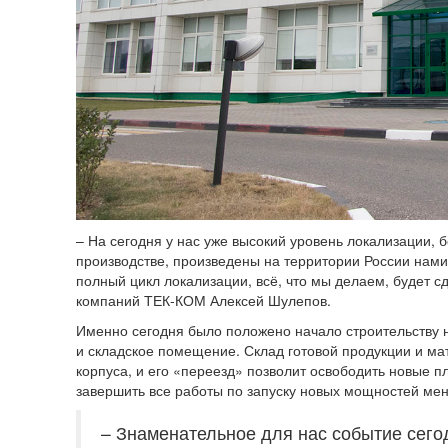
– На сегодня у нас уже высокий уровень локализации,
производстве, произведены на территории России нам
полный цикл локализации, всё, что мы делаем, будет с
компаний ТЕК-КОМ Алексей Шулепов.
Именно сегодня было положено начало строительству н
и складское помещение. Склад готовой продукции и ма
корпуса, и его «переезд» позволит освободить новые 
завершить все работы по запуску новых мощностей мен
– Знаменательное для нас событие сего