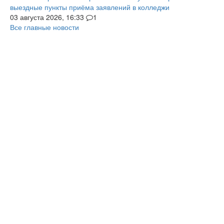
выездные пункты приёма заявлений в колледжи
03 августа 2026, 16:33
1
Все главные новости