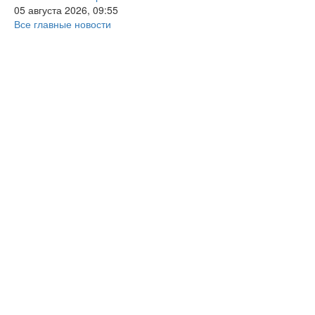
05 августа 2026, 09:55
Все главные новости