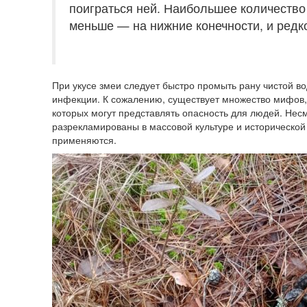
поиграться ней. Наибольшее количество 
меньше — на нижние конечности, и редк
При укусе змеи следует быстро промыть рану чистой во
инфекции. К сожалению, существует множество мифов, 
которых могут представлять опасность для людей. Несм
разрекламированы в массовой культуре и исторической
применяются.