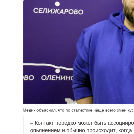
Медик объяснил, что по статистике чаще всего змеи кус
– Контакт нередко может быть ассоциир
опьянением и обычно происходит, когда