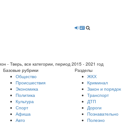
- Тверь, все категории, период 2015 - 2021 год
Базовые рубрики
Разделы
Общество
ЖКХ
Происшествия
Криминал
Экономика
Закон и порядок
Политика
Транспорт
Культура
ДТП
Спорт
Дороги
Афиша
Познавательно
Авто
Полезно