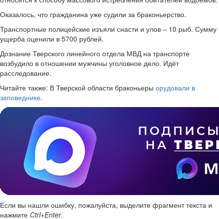
Оказалось, что гражданина уже судили за браконьерство.
Транспортные полицейские изъяли снасти и улов – 10 рыб. Сумму
ущерба оценили в 5700 рублей.
Дознание Тверского линейного отдела МВД на транспорте
возбудило в отношении мужчины уголовное дело. Идёт
расследование.
Читайте также: В Тверской области браконьеры
орудовали в
заповеднике
.
Если вы нашли ошибку, пожалуйста, выделите фрагмент текста и
нажмите
Ctrl+Enter
.