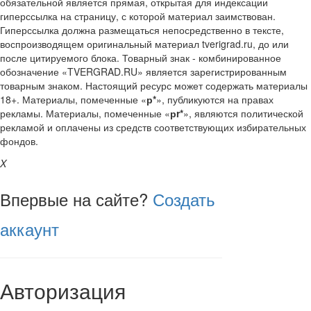
обязательной является прямая, открытая для индексации
гиперссылка на страницу, с которой материал заимствован.
Гиперссылка должна размещаться непосредственно в тексте,
воспроизводящем оригинальный материал tverigrad.ru, до или
после цитируемого блока. Товарный знак - комбинированное
обозначение «TVERGRAD.RU» является зарегистрированным
товарным знаком. Настоящий ресурс может содержать материалы
18+. Материалы, помеченные «
р*
», публикуются на правах
рекламы. Материалы, помеченные «
рr*
», являются политической
рекламой и оплачены из средств соответствующих избирательных
фондов.
X
Впервые на сайте?
Создать
аккаунт
Авторизация