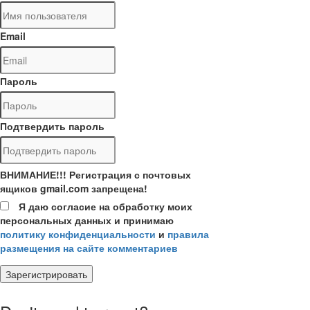
Email
Пароль
Подтвердить пароль
ВНИМАНИЕ!!! Регистрация с почтовых
ящиков gmail.com запрещена!
Я даю согласие на обработку моих
персональных данных и принимаю
политику конфиденциальности
и
правила
размещения на сайте комментариев
Зарегистрировать