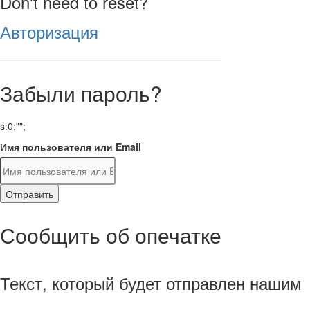
Don't need to reset?
Авторизация
Забыли пароль?
s:0:"";
Имя пользователя или Email
Отправить
Сообщить об опечатке
Текст, который будет отправлен нашим