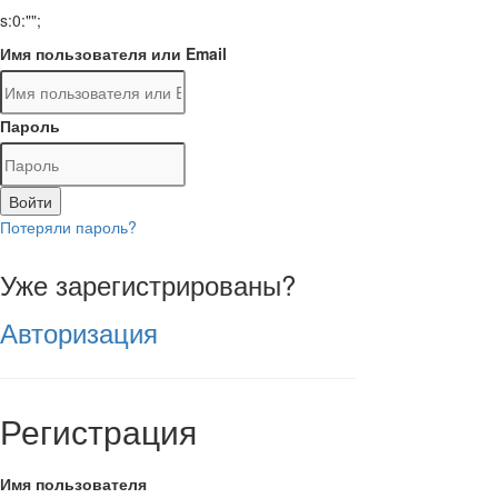
s:0:"";
Имя пользователя или Email
Пароль
Войти
Потеряли пароль?
Уже зарегистрированы?
Авторизация
Регистрация
Имя пользователя