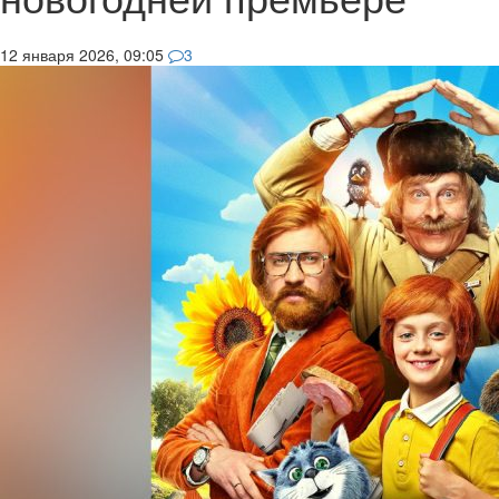
12 января 2026, 09:05
3