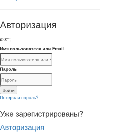
Авторизация
s:0:"";
Имя пользователя или Email
Пароль
Войти
Потеряли пароль?
Уже зарегистрированы?
Авторизация