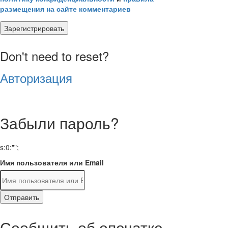
размещения на сайте комментариев
Зарегистрировать
Don't need to reset?
Авторизация
Забыли пароль?
s:0:"";
Имя пользователя или Email
Отправить
Сообщить об опечатке