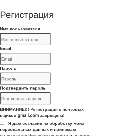
Регистрация
Имя пользователя
Email
Пароль
Подтвердить пароль
ВНИМАНИЕ!!! Регистрация с почтовых
ящиков gmail.com запрещена!
Я даю согласие на обработку моих
персональных данных и принимаю
политику конфиденциальности
и
правила