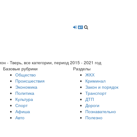
- Тверь, все категории, период 2015 - 2021 год
Базовые рубрики
Разделы
Общество
ЖКХ
Происшествия
Криминал
Экономика
Закон и порядок
Политика
Транспорт
Культура
ДТП
Спорт
Дороги
Афиша
Познавательно
Авто
Полезно