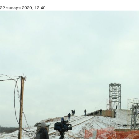
22 января 2020, 12:40