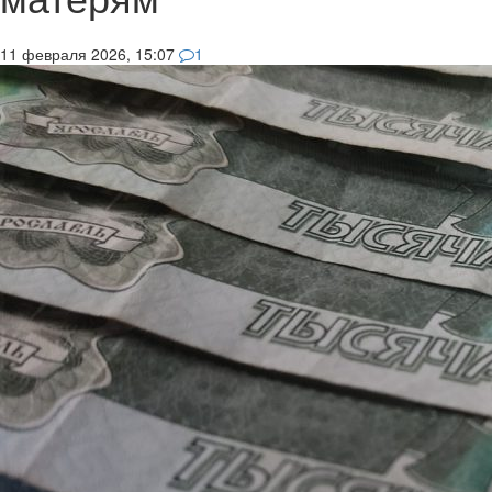
11 февраля 2026, 15:07
1