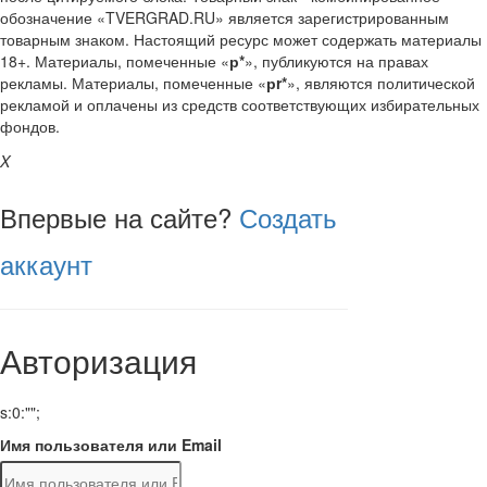
обозначение «TVERGRAD.RU» является зарегистрированным
товарным знаком. Настоящий ресурс может содержать материалы
18+. Материалы, помеченные «
р*
», публикуются на правах
рекламы. Материалы, помеченные «
рr*
», являются политической
рекламой и оплачены из средств соответствующих избирательных
фондов.
X
Впервые на сайте?
Создать
аккаунт
Авторизация
s:0:"";
Имя пользователя или Email