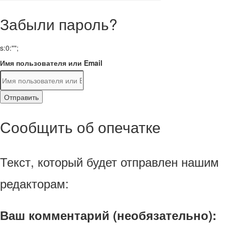
Забыли пароль?
s:0:"";
Имя пользователя или Email
Отправить
Сообщить об опечатке
Текст, который будет отправлен нашим
редакторам:
Ваш комментарий (необязательно):