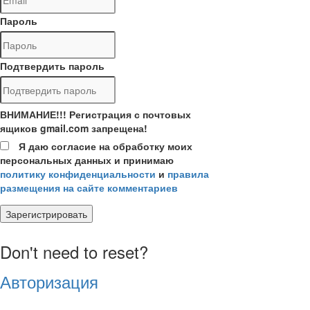
Пароль
Подтвердить пароль
ВНИМАНИЕ!!! Регистрация с почтовых
ящиков gmail.com запрещена!
Я даю согласие на обработку моих
персональных данных и принимаю
политику конфиденциальности
и
правила
размещения на сайте комментариев
Зарегистрировать
Don't need to reset?
Авторизация