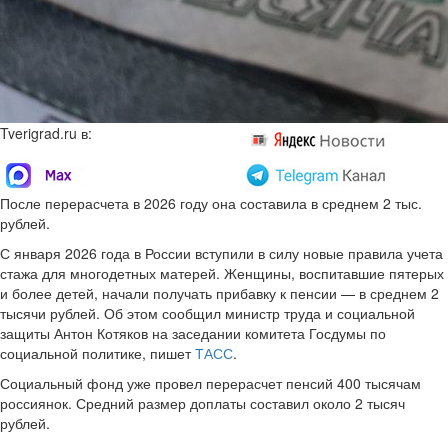
Tverigrad.ru в:
После перерасчета в 2026 году она составила в среднем 2 тыс.
рублей.
С января 2026 года в России вступили в силу новые правила учета
стажа для многодетных матерей. Женщины, воспитавшие пятерых
и более детей, начали получать прибавку к пенсии — в среднем 2
тысячи рублей. Об этом сообщил министр труда и социальной
защиты Антон Котяков на заседании комитета Госдумы по
социальной политике, пишет
ТАСС
.
Социальный фонд уже провел перерасчет пенсий 400 тысячам
россиянок. Средний размер доплаты составил около 2 тысяч
рублей.