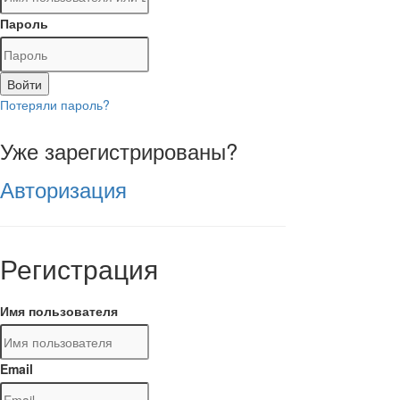
Пароль
Войти
Потеряли пароль?
Уже зарегистрированы?
Авторизация
Регистрация
Имя пользователя
Email