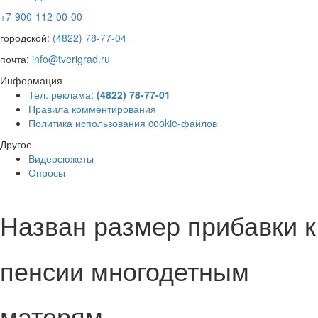
+7-900-112-00-00
городской:
(4822) 78-77-04
почта:
info@tverigrad.ru
Информация
Тел. реклама:
(4822) 78-77-01
Правила комментирования
Политика использования cookie-файлов
Другое
Видеосюжеты
Опросы
Назван размер прибавки к
пенсии многодетным
матерям