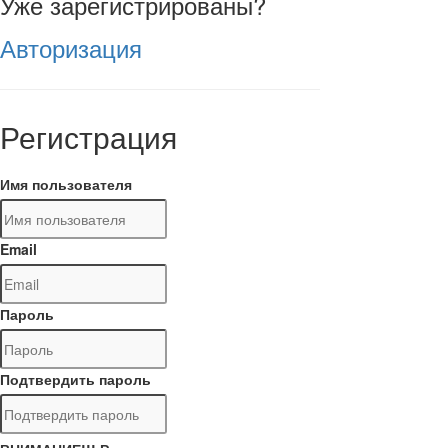
Уже зарегистрированы?
Авторизация
Регистрация
Имя пользователя
Email
Пароль
Подтвердить пароль