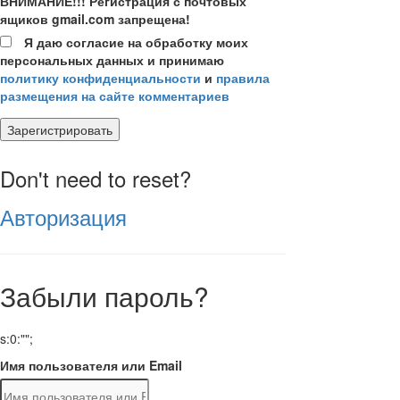
ВНИМАНИЕ!!! Регистрация с почтовых
ящиков gmail.com запрещена!
Я даю согласие на обработку моих
персональных данных и принимаю
политику конфиденциальности
и
правила
размещения на сайте комментариев
Зарегистрировать
Don't need to reset?
Авторизация
Забыли пароль?
s:0:"";
Имя пользователя или Email