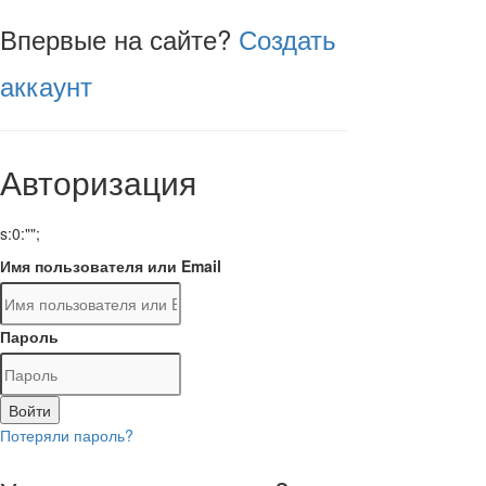
Впервые на сайте?
Создать
аккаунт
Авторизация
s:0:"";
Имя пользователя или Email
Пароль
Войти
Потеряли пароль?