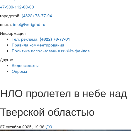
+7-900-112-00-00
городской:
(4822) 78-77-04
почта:
info@tverigrad.ru
Информация
Тел. реклама:
(4822) 78-77-01
Правила комментирования
Политика использования cookie-файлов
Другое
Видеосюжеты
Опросы
НЛО пролетел в небе над
Тверской областью
27 октября 2025, 19:38
3