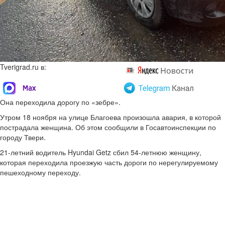
Tverigrad.ru в:
Она переходила дорогу по «зебре».
Утром 18 ноября на улице Благоева произошла авария, в которой
пострадала женщина. Об этом сообщили в Госавтоинспекции по
городу Твери.
21-летний водитель Hyundai Getz сбил 54-летнюю женщину,
которая переходила проезжую часть дороги по нерегулируемому
пешеходному переходу.