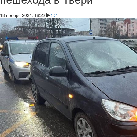
18 ноября 2024, 18:22
4