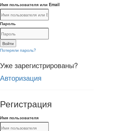
Имя пользователя или Email
Пароль
Войти
Потеряли пароль?
Уже зарегистрированы?
Авторизация
Регистрация
Имя пользователя