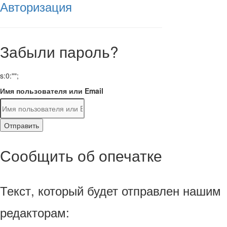
Авторизация
Забыли пароль?
s:0:"";
Имя пользователя или Email
Отправить
Сообщить об опечатке
Текст, который будет отправлен нашим
редакторам: