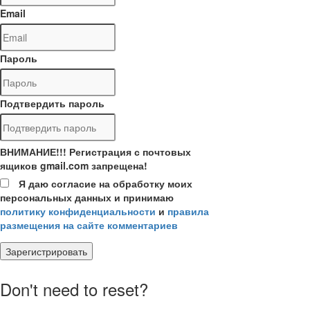
Email
Пароль
Подтвердить пароль
ВНИМАНИЕ!!! Регистрация с почтовых
ящиков gmail.com запрещена!
Я даю согласие на обработку моих
персональных данных и принимаю
политику конфиденциальности
и
правила
размещения на сайте комментариев
Зарегистрировать
Don't need to reset?