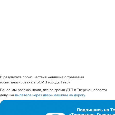
В результате происшествия женщина с травмами
госпитализирована в БСМП города Твери.
Ранее мы рассказывали, что во время ДТП в Тверской области
девушка
вылетела через дверь машины на дорогу
.