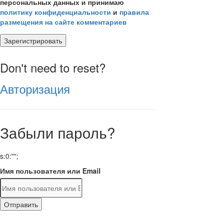
персональных данных и принимаю
политику конфиденциальности
и
правила
размещения на сайте комментариев
Зарегистрировать
Don't need to reset?
Авторизация
Забыли пароль?
s:0:"";
Имя пользователя или Email
Отправить