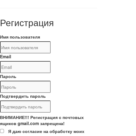
Регистрация
Имя пользователя
Email
Пароль
Подтвердить пароль
ВНИМАНИЕ!!! Регистрация с почтовых
ящиков gmail.com запрещена!
Я даю согласие на обработку моих