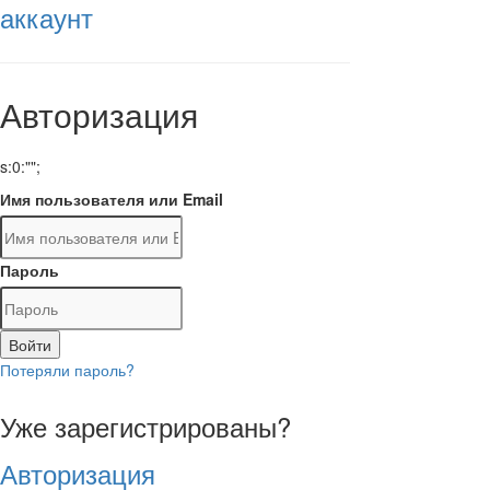
аккаунт
Авторизация
s:0:"";
Имя пользователя или Email
Пароль
Войти
Потеряли пароль?
Уже зарегистрированы?
Авторизация