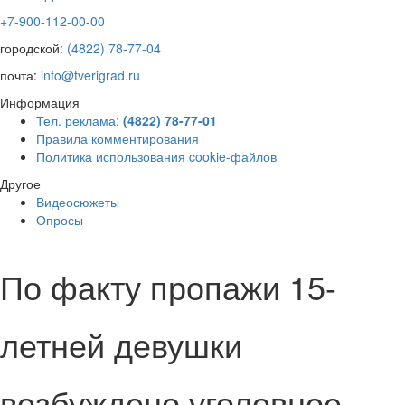
+7-900-112-00-00
городской:
(4822) 78-77-04
почта:
info@tverigrad.ru
Информация
Тел. реклама:
(4822) 78-77-01
Правила комментирования
Политика использования cookie-файлов
Другое
Видеосюжеты
Опросы
По факту пропажи 15-
летней девушки
возбуждено уголовное