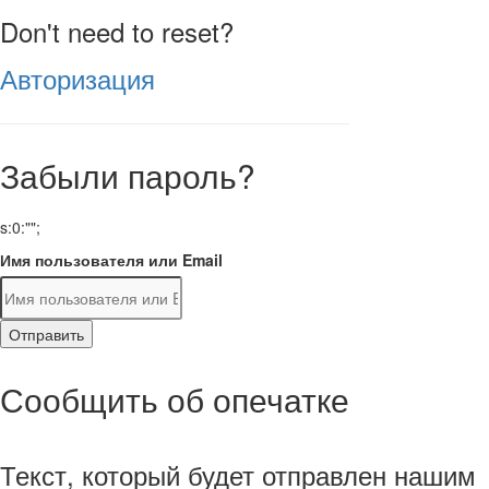
Don't need to reset?
Авторизация
Забыли пароль?
s:0:"";
Имя пользователя или Email
Отправить
Сообщить об опечатке
Текст, который будет отправлен нашим