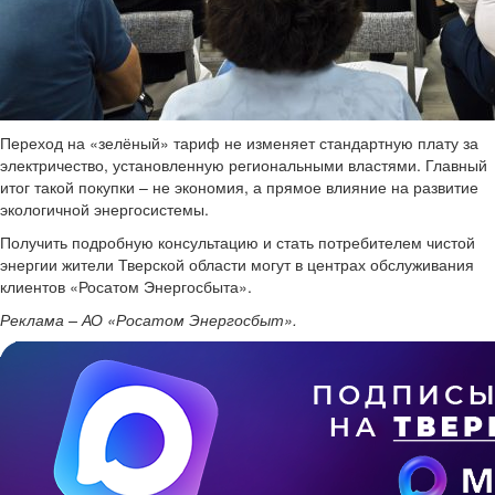
Переход на «зелёный» тариф не изменяет стандартную плату за
электричество, установленную региональными властями. Главный
итог такой покупки – не экономия, а прямое влияние на развитие
экологичной энергосистемы.
Получить подробную консультацию и стать потребителем чистой
энергии жители Тверской области могут в центрах обслуживания
клиентов «Росатом Энергосбыта».
Реклама – АО «Росатом Энергосбыт».