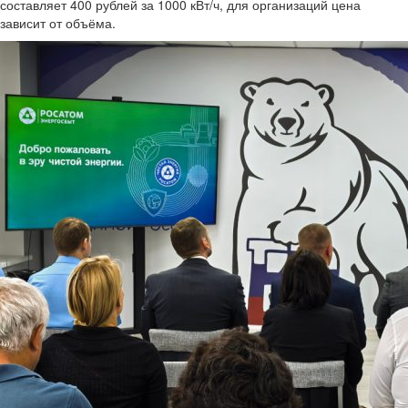
составляет 400 рублей за 1000 кВт/ч, для организаций цена
зависит от объёма.