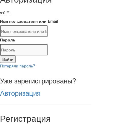
s:0:"";
Имя пользователя или Email
Пароль
Войти
Потеряли пароль?
Уже зарегистрированы?
Авторизация
Регистрация