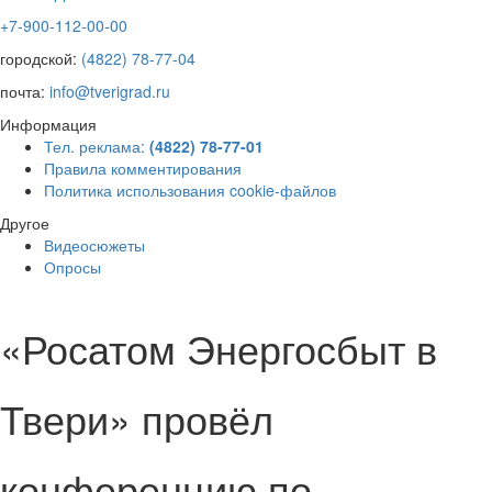
+7-900-112-00-00
городской:
(4822) 78-77-04
почта:
info@tverigrad.ru
Информация
Тел. реклама:
(4822) 78-77-01
Правила комментирования
Политика использования cookie-файлов
Другое
Видеосюжеты
Опросы
«Росатом Энергосбыт в
Твери» провёл
конференцию по