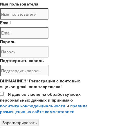
Имя пользователя
Email
Пароль
Подтвердить пароль
ВНИМАНИЕ!!! Регистрация с почтовых
ящиков gmail.com запрещена!
Я даю согласие на обработку моих
персональных данных и принимаю
политику конфиденциальности
и
правила
размещения на сайте комментариев
Зарегистрировать