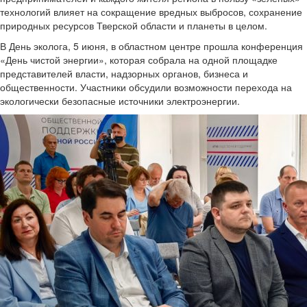
технологий влияет на сокращение вредных выбросов, сохранение
природных ресурсов Тверской области и планеты в целом.
В День эколога, 5 июня, в областном центре прошла конференция
«День чистой энергии», которая собрала на одной площадке
представителей власти, надзорных органов, бизнеса и
общественности. Участники обсудили возможности перехода на
экологически безопасные источники электроэнергии.