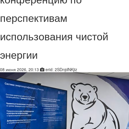
перспективам
использования чистой
энергии
08 июня 2026, 20:13
erid: 2SDnjdNKjiz