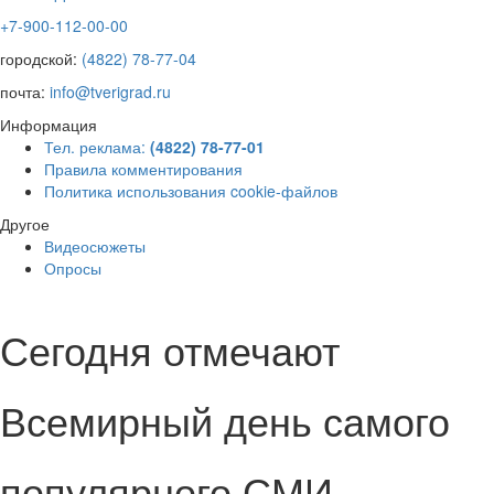
+7-900-112-00-00
городской:
(4822) 78-77-04
почта:
info@tverigrad.ru
Информация
Тел. реклама:
(4822) 78-77-01
Правила комментирования
Политика использования cookie-файлов
Другое
Видеосюжеты
Опросы
Сегодня отмечают
Всемирный день самого
популярного СМИ