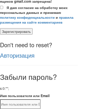
ящиков gmail.com запрещена!
Я даю согласие на обработку моих
персональных данных и принимаю
политику конфиденциальности
и
правила
размещения на сайте комментариев
Зарегистрировать
Don't need to reset?
Авторизация
Забыли пароль?
s:0:"";
Имя пользователя или Email