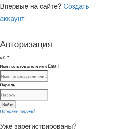
Впервые на сайте?
Создать
аккаунт
Авторизация
s:0:"";
Имя пользователя или Email
Пароль
Войти
Потеряли пароль?
Уже зарегистрированы?