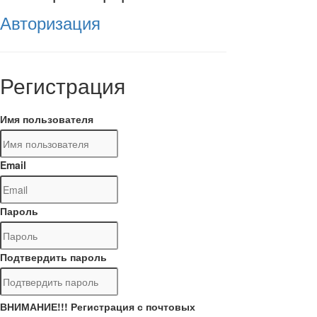
Авторизация
Регистрация
Имя пользователя
Email
Пароль
Подтвердить пароль
ВНИМАНИЕ!!! Регистрация с почтовых