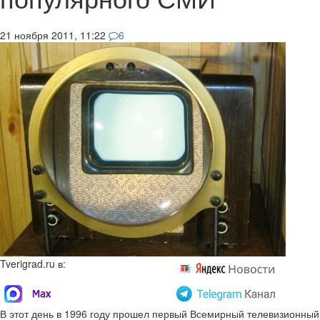
21 ноября 2011, 11:22
6
Tverigrad.ru в:
В этот день в 1996 году прошел первый Всемирный телевизионный