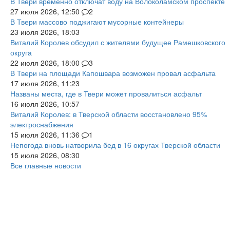
В Твери временно отключат воду на Волоколамском проспекте
27 июля 2026, 12:50
2
В Твери массово поджигают мусорные контейнеры
23 июля 2026, 18:03
Виталий Королев обсудил с жителями будущее Рамешковского
округа
22 июля 2026, 18:00
3
В Твери на площади Капошвара возможен провал асфальта
17 июля 2026, 11:23
Названы места, где в Твери может провалиться асфальт
16 июля 2026, 10:57
Виталий Королев: в Тверской области восстановлено 95%
электроснабжения
15 июля 2026, 11:36
1
Непогода вновь натворила бед в 16 округах Тверской области
15 июля 2026, 08:30
Все главные новости