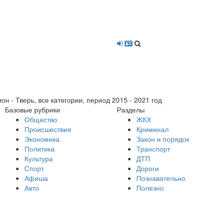
- Тверь, все категории, период 2015 - 2021 год
Базовые рубрики
Разделы
Общество
ЖКХ
Происшествия
Криминал
Экономика
Закон и порядок
Политика
Транспорт
Культура
ДТП
Спорт
Дороги
Афиша
Познавательно
Авто
Полезно