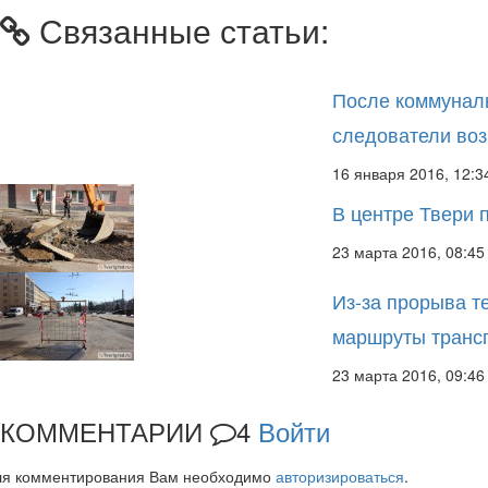
Связанные статьи:
После коммунал
следователи воз
16 января 2016, 12:3
В центре Твери 
23 марта 2016, 08:45
Из-за прорыва т
маршруты транс
23 марта 2016, 09:46
КОММЕНТАРИИ
4
Войти
ля комментирования Вам необходимо
авторизироваться
.