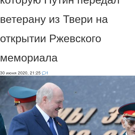
ветерану из Твери на
открытии Ржевского
мемориала
30 июня 2020, 21:25
1