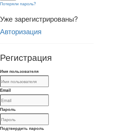
Потеряли пароль?
Уже зарегистрированы?
Авторизация
Регистрация
Имя пользователя
Email
Пароль
Подтвердить пароль