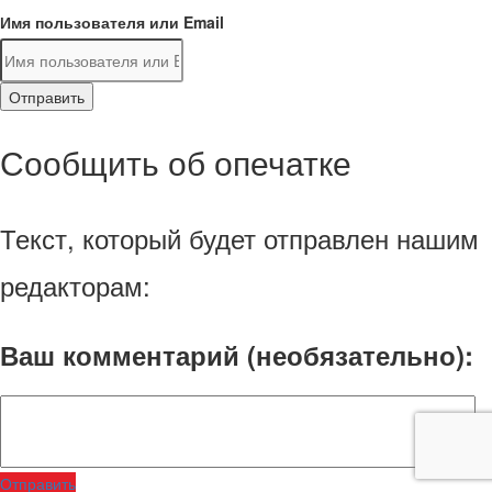
Имя пользователя или Email
Отправить
Сообщить об опечатке
Текст, который будет отправлен нашим
редакторам:
Ваш комментарий (необязательно):
Отправить