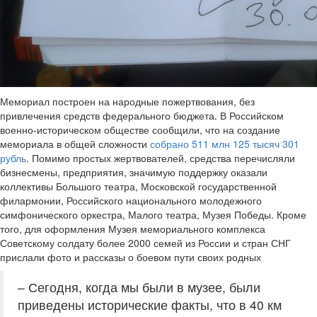
Мемориал построен на народные пожертвования, без
привлечения средств федерального бюджета. В Российском
военно-историческом обществе сообщили, что на создание
мемориала в общей сложности
собрано 511 млн 125 тысяч 301
рубль
. Помимо простых жертвователей, средства перечисляли
бизнесмены, предприятия, значимую поддержку оказали
коллективы Большого театра, Московской государственной
филармонии, Российского национального молодежного
симфонического оркестра, Малого театра, Музея Победы. Кроме
того, для оформления Музея мемориального комплекса
Советскому солдату более 2000 семей из России и стран СНГ
прислали фото и рассказы о боевом пути своих родных
– Сегодня, когда мы были в музее, были
приведены исторические факты, что в 40 км