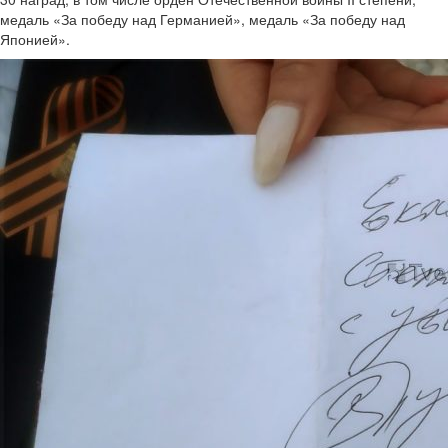
медаль «За победу над Германией», медаль «За победу над
Японией».