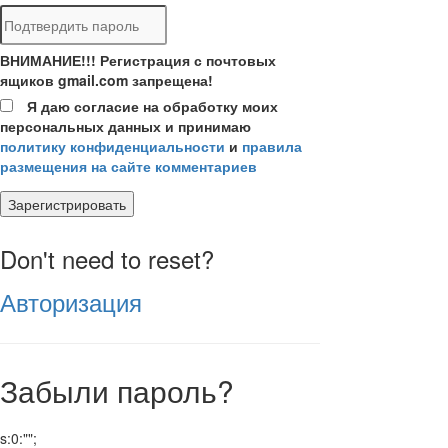
ВНИМАНИЕ!!! Регистрация с почтовых
ящиков gmail.com запрещена!
Я даю согласие на обработку моих
персональных данных и принимаю
политику конфиденциальности
и
правила
размещения на сайте комментариев
Зарегистрировать
Don't need to reset?
Авторизация
Забыли пароль?
s:0:"";