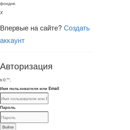
фондов.
X
Впервые на сайте?
Создать
аккаунт
Авторизация
s:0:"";
Имя пользователя или Email
Пароль
Войти