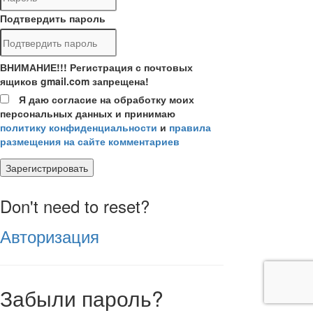
Подтвердить пароль
ВНИМАНИЕ!!! Регистрация с почтовых
ящиков gmail.com запрещена!
Я даю согласие на обработку моих
персональных данных и принимаю
политику конфиденциальности
и
правила
размещения на сайте комментариев
Зарегистрировать
Don't need to reset?
Авторизация
Забыли пароль?