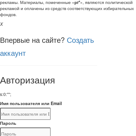
рекламы. Материалы, помеченные «
рr*
», являются политической
рекламой и оплачены из средств соответствующих избирательных
фондов.
X
Впервые на сайте?
Создать
аккаунт
Авторизация
s:0:"";
Имя пользователя или Email
Пароль