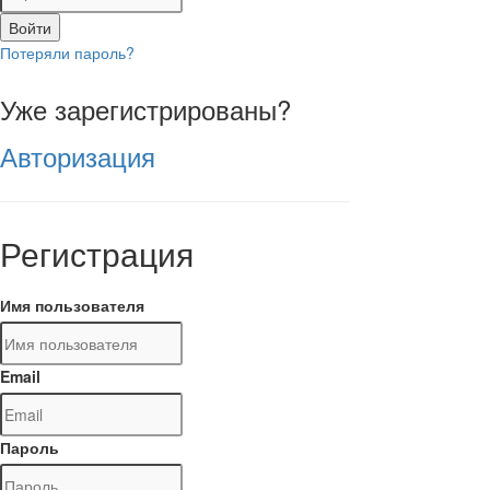
Войти
Потеряли пароль?
Уже зарегистрированы?
Авторизация
Регистрация
Имя пользователя
Email
Пароль