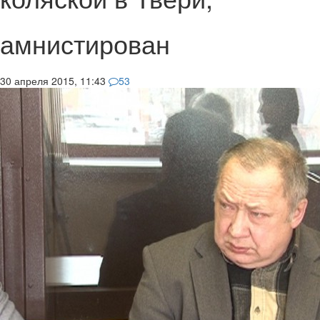
амнистирован
30 апреля 2015, 11:43
53