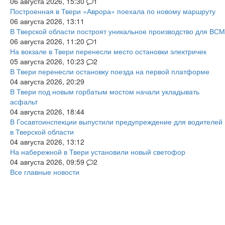
06 августа 2026, 15:30
1
Построенная в Твери «Аврора» поехала по новому маршруту
06 августа 2026, 13:11
В Тверской области построят уникальное производство для ВСМ
06 августа 2026, 11:20
1
На вокзале в Твери перенесли место остановки электричек
05 августа 2026, 10:23
2
В Твери перенесли остановку поезда на первой платформе
04 августа 2026, 20:29
В Твери под новым горбатым мостом начали укладывать
асфальт
04 августа 2026, 18:44
В Госавтоинспекции выпустили предупреждение для водителей
в Тверской области
04 августа 2026, 13:12
На набережной в Твери установили новый светофор
04 августа 2026, 09:59
2
Все главные новости