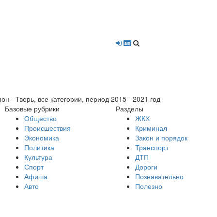
- Тверь, все категории, период 2015 - 2021 год
Базовые рубрики
Разделы
Общество
ЖКХ
Происшествия
Криминал
Экономика
Закон и порядок
Политика
Транспорт
Культура
ДТП
Спорт
Дороги
Афиша
Познавательно
Авто
Полезно