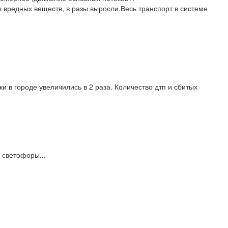
ы вредных веществ, в разы выросли.Весь транспорт в системе
 в городе увеличились в 2 раза. Количество дтп и сбитых
 светофоры...