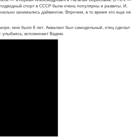
 подводный спорт в СССР были очень популярны и развиты. И,
нально занимались дайвингом. Впрочем, в то время это еще не
 море, мне было 6 лет. Акваланг был самодельный, отец сделал
 – улыбаясь, вспоминает Вадим.