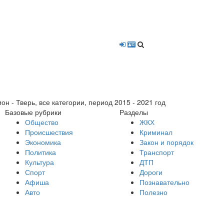
- Тверь, все категории, период 2015 - 2021 год
Базовые рубрики
Разделы
Общество
ЖКХ
Происшествия
Криминал
Экономика
Закон и порядок
Политика
Транспорт
Культура
ДТП
Спорт
Дороги
Афиша
Познавательно
Авто
Полезно