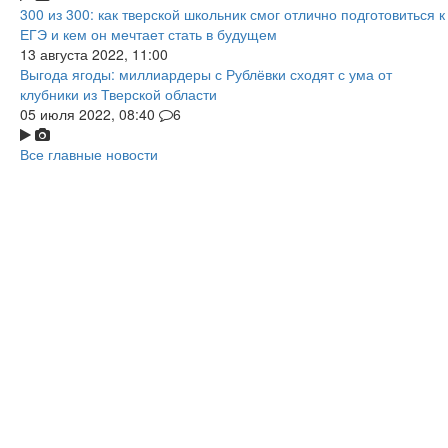
300 из 300: как тверской школьник смог отлично подготовиться к
ЕГЭ и кем он мечтает стать в будущем
13 августа 2022, 11:00
Выгода ягоды: миллиардеры с Рублёвки сходят с ума от
клубники из Тверской области
05 июля 2022, 08:40
6
Все главные новости