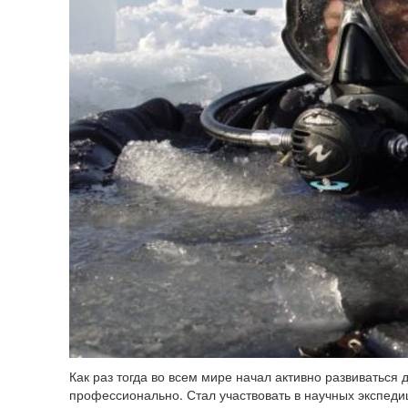
Как раз тогда во всем мире начал активно развиваться
профессионально. Стал участвовать в научных экспеди