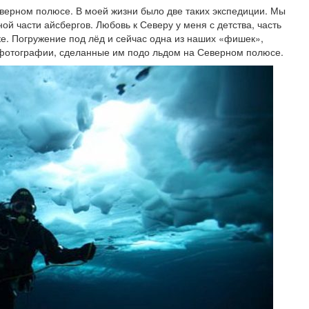
ерном полюсе. В моей жизни было две таких экспедиции. Мы
ой части айсбергов. Любовь к Северу у меня с детства, часть
е. Погружение под лёд и сейчас одна из наших «фишек»,
фотографии, сделанные им подо льдом на Северном полюсе.