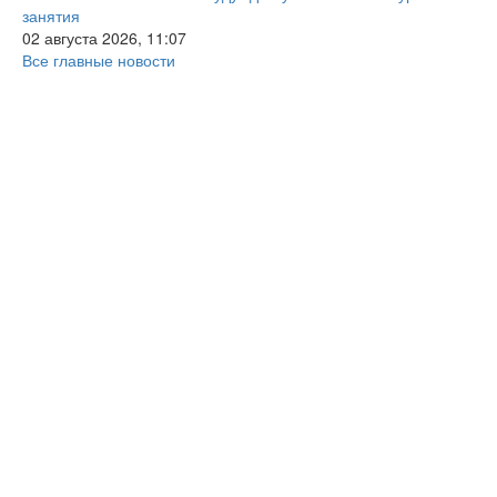
занятия
02 августа 2026, 11:07
Все главные новости