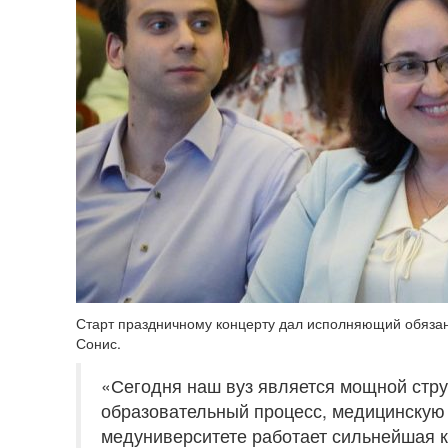
Старт праздничному концерту дал исполняющий обязан
Сонис.
«Сегодня наш вуз является мощной стру
образовательный процесс, медицинскую 
медуниверситете работает сильнейшая к