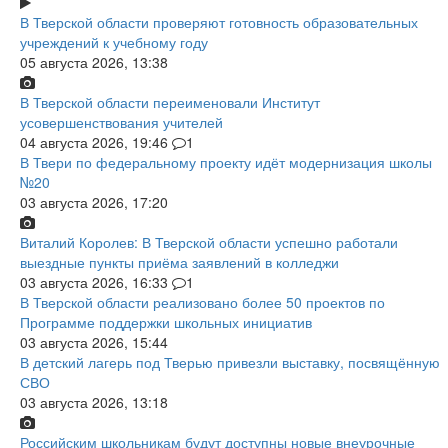
В Тверской области проверяют готовность образовательных
учреждений к учебному году
05 августа 2026, 13:38
В Тверской области переименовали Институт
усовершенствования учителей
04 августа 2026, 19:46
1
В Твери по федеральному проекту идёт модернизация школы
№20
03 августа 2026, 17:20
Виталий Королев: В Тверской области успешно работали
выездные пункты приёма заявлений в колледжи
03 августа 2026, 16:33
1
В Тверской области реализовано более 50 проектов по
Программе поддержки школьных инициатив
03 августа 2026, 15:44
В детский лагерь под Тверью привезли выставку, посвящённую
СВО
03 августа 2026, 13:18
Российским школьникам будут доступны новые внеурочные