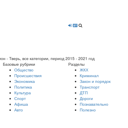
- Тверь, все категории, период 2015 - 2021 год
Базовые рубрики
Разделы
Общество
ЖКХ
Происшествия
Криминал
Экономика
Закон и порядок
Политика
Транспорт
Культура
ДТП
Спорт
Дороги
Афиша
Познавательно
Авто
Полезно