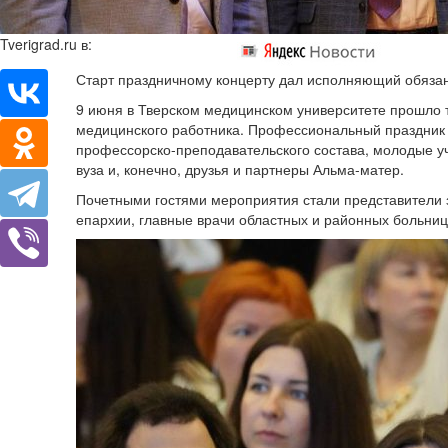
Tverigrad.ru в:
Старт праздничному концерту дал исполняющий обязан
9 июня в Тверском медицинском университете прошло
медицинского работника. Профессиональный праздник 
профессорско-преподавательского состава, молодые уч
вуза и, конечно, друзья и партнеры Альма-матер.
Почетными гостями мероприятия стали представители 
епархии, главные врачи областных и районных больниц,