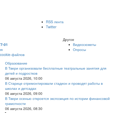
RSS лента
Twitter
Другое
77-01
Видеосюжеты
ия
Опросы
 cookie-файлов
Образование
В Твери организовали бесплатные театральные занятия для
детей и подростков
06 августа 2026, 10:00
В Старице отремонтировали стадион и проводят работы в
школах и детсадах
06 августа 2026, 09:00
В Твери осенью откроется экспозиция по истории финансовой
грамотности
06 августа 2026, 08:30