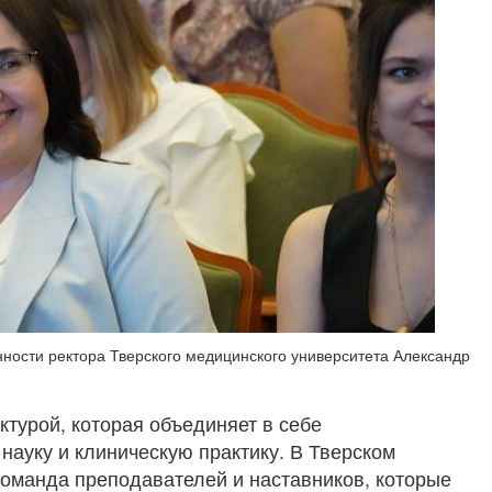
ности ректора Тверского медицинского университета Александр
ктурой, которая объединяет в себе
науку и клиническую практику. В Тверском
оманда преподавателей и наставников, которые