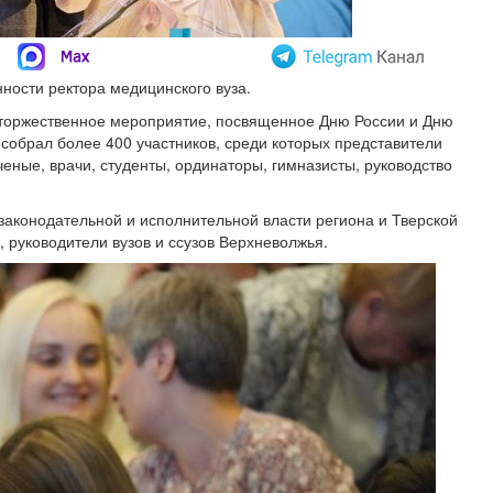
ности ректора медицинского вуза.
 торжественное мероприятие, посвященное Дню России и Дню
собрал более 400 участников, среди которых представители
еные, врачи, студенты, ординаторы, гимназисты, руководство
законодательной и исполнительной власти региона и Тверской
 руководители вузов и ссузов Верхневолжья.