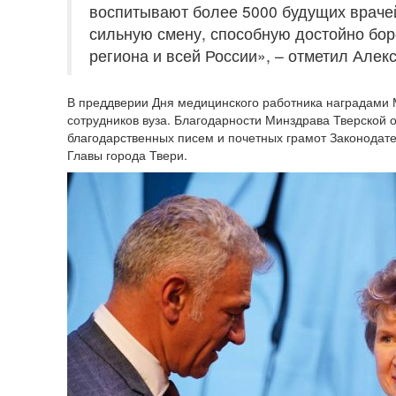
воспитывают более 5000 будущих враче
сильную смену, способную достойно бор
региона и всей России», – отметил Алек
В преддверии Дня медицинского работника наградами
сотрудников вуза. Благодарности Минздрава Тверской 
благодарственных писем и почетных грамот Законодате
Главы города Твери.