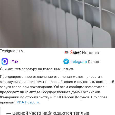
Tverigrad.ru в:
Снижать температуру на котельных нельзя.
Преждевременное отключение отопления может привести к
завоздушиванию системы теплоснабжения и осложнить повторный
запуск тепла при похолодании. Об этом сообщил заместитель
председателя комитета Государственная дума Российской
Федерации по строительству и ЖКХ Сергей Колунов. Его слова
приводит
РИА Новости
.
— Весной часто наблюдаются теплые