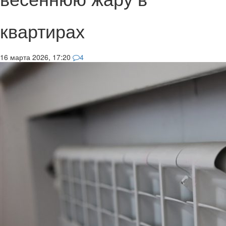
квартирах
16 марта 2026, 17:20
4