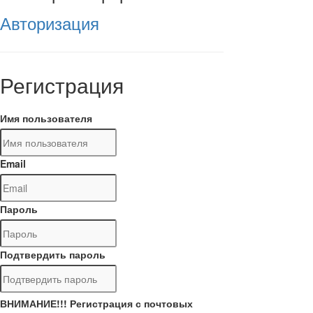
Авторизация
Регистрация
Имя пользователя
Email
Пароль
Подтвердить пароль
ВНИМАНИЕ!!! Регистрация с почтовых