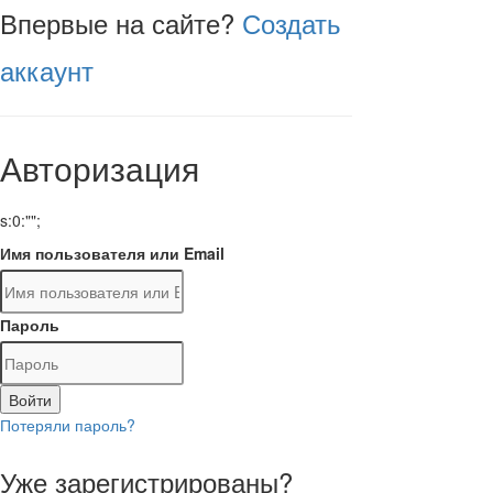
Впервые на сайте?
Создать
аккаунт
Авторизация
s:0:"";
Имя пользователя или Email
Пароль
Войти
Потеряли пароль?
Уже зарегистрированы?