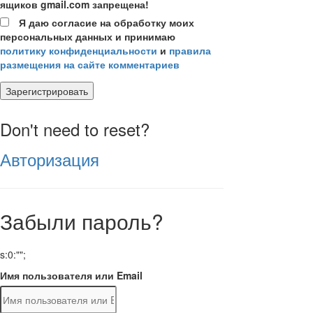
ящиков gmail.com запрещена!
Я даю согласие на обработку моих
персональных данных и принимаю
политику конфиденциальности
и
правила
размещения на сайте комментариев
Зарегистрировать
Don't need to reset?
Авторизация
Забыли пароль?
s:0:"";
Имя пользователя или Email