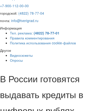
+7-900-112-00-00
городской:
(4822) 78-77-04
почта:
info@tverigrad.ru
Информация
Тел. реклама:
(4822) 78-77-01
Правила комментирования
Политика использования cookie-файлов
Другое
Видеосюжеты
Опросы
В России готовятся
выдавать кредиты в
цифровых рублях