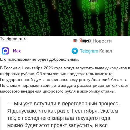
Tverigrad.ru в:
Его использование будет добровольным.
В России с 1 сентября 2026 года могут запустить выдачу кредитов в
цифровых рублях. Об этом заявил председатель комитета
Государственной Думы по финансовому рынку Анатолий Аксаков.
По словам парламентария, эта же дата рассматривается как старт
массового внедрения цифрового рубля в экономику страны.
— Мы уже вступили в переговорный процесс.
Я допускаю, что как раз с 1 сентября, скажем
так, с последнего квартала текущего года
можно будет этот проект запустить, и вся