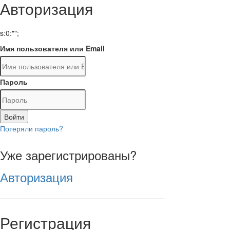
Авторизация
s:0:"";
Имя пользователя или Email
Пароль
Войти
Потеряли пароль?
Уже зарегистрированы?
Авторизация
Регистрация