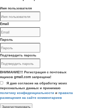
Имя пользователя
Email
Пароль
Подтвердить пароль
ВНИМАНИЕ!!! Регистрация с почтовых
ящиков gmail.com запрещена!
Я даю согласие на обработку моих
персональных данных и принимаю
политику конфиденциальности
и
правила
размещения на сайте комментариев
Зарегистрировать