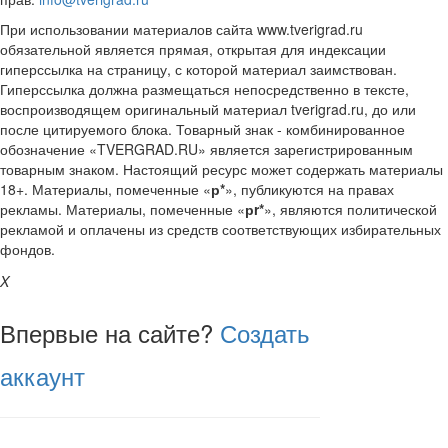
При использовании материалов сайта www.tverigrad.ru
обязательной является прямая, открытая для индексации
гиперссылка на страницу, с которой материал заимствован.
Гиперссылка должна размещаться непосредственно в тексте,
воспроизводящем оригинальный материал tverigrad.ru, до или
после цитируемого блока. Товарный знак - комбинированное
обозначение «TVERGRAD.RU» является зарегистрированным
товарным знаком. Настоящий ресурс может содержать материалы
18+. Материалы, помеченные «
р*
», публикуются на правах
рекламы. Материалы, помеченные «
рr*
», являются политической
рекламой и оплачены из средств соответствующих избирательных
фондов.
X
Впервые на сайте?
Создать
аккаунт