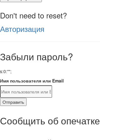
Don't need to reset?
Авторизация
Забыли пароль?
s:0:"";
Имя пользователя или Email
Отправить
Сообщить об опечатке