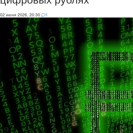
02 июня 2026, 20:30
1