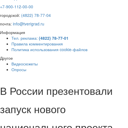
+7-900-112-00-00
городской:
(4822) 78-77-04
почта:
info@tverigrad.ru
Информация
Тел. реклама:
(4822) 78-77-01
Правила комментирования
Политика использования cookie-файлов
Другое
Видеосюжеты
Опросы
В России презентовали
запуск нового
национального проекта