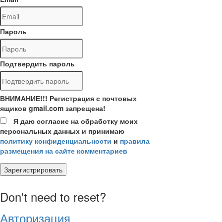
Пароль
Подтвердить пароль
ВНИМАНИЕ!!! Регистрация с почтовых
ящиков gmail.com запрещена!
Я даю согласие на обработку моих
персональных данных и принимаю
политику конфиденциальности
и
правила
размещения на сайте комментариев
Зарегистрировать
Don't need to reset?
Авторизация