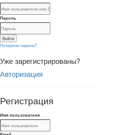
Пароль
Войти
Потеряли пароль?
Уже зарегистрированы?
Авторизация
Регистрация
Имя пользователя
Email