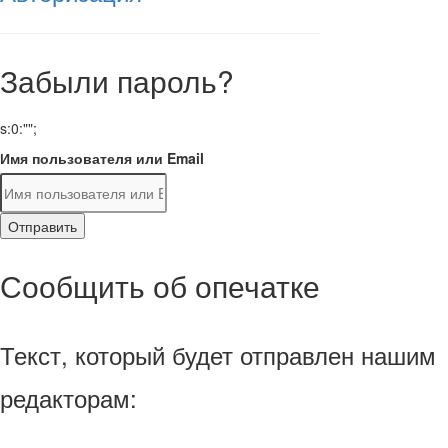
Забыли пароль?
s:0:"";
Имя пользователя или Email
Отправить
Сообщить об опечатке
Текст, который будет отправлен нашим
редакторам: