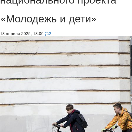
«Молодежь и дети»
13 апреля 2025, 13:00
2