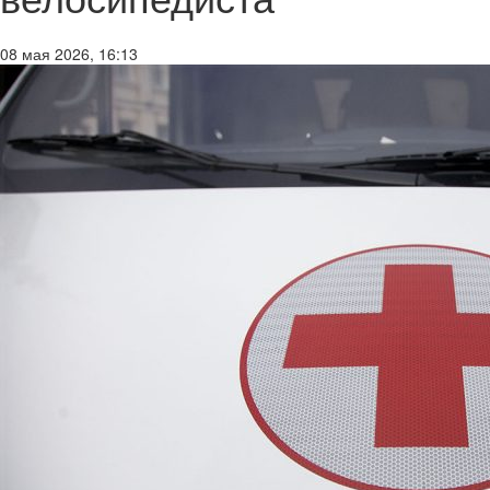
08 мая 2026, 16:13