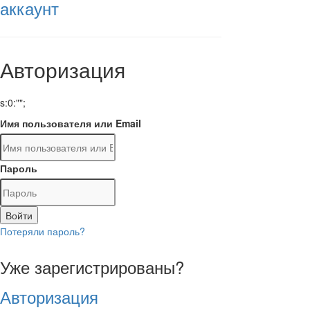
аккаунт
Авторизация
s:0:"";
Имя пользователя или Email
Пароль
Войти
Потеряли пароль?
Уже зарегистрированы?
Авторизация