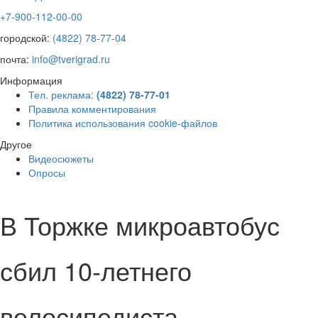
+7-900-112-00-00
городской:
(4822) 78-77-04
почта:
info@tverigrad.ru
Информация
Тел. реклама:
(4822) 78-77-01
Правила комментирования
Политика использования cookie-файлов
Другое
Видеосюжеты
Опросы
В Торжке микроавтобус
сбил 10-летнего
велосипедиста