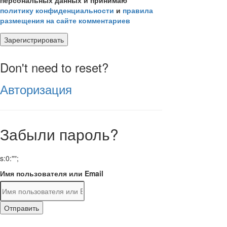
политику конфиденциальности
и
правила
размещения на сайте комментариев
Зарегистрировать
Don't need to reset?
Авторизация
Забыли пароль?
s:0:"";
Имя пользователя или Email
Отправить