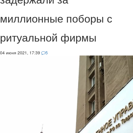
миллионные поборы с
ритуальной фирмы
04 июня 2021, 17:39
5