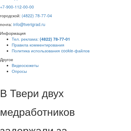
+7-900-112-00-00
городской:
(4822) 78-77-04
почта:
info@tverigrad.ru
Информация
Тел. реклама:
(4822) 78-77-01
Правила комментирования
Политика использования cookie-файлов
Другое
Видеосюжеты
Опросы
В Твери двух
медработников
задержали за