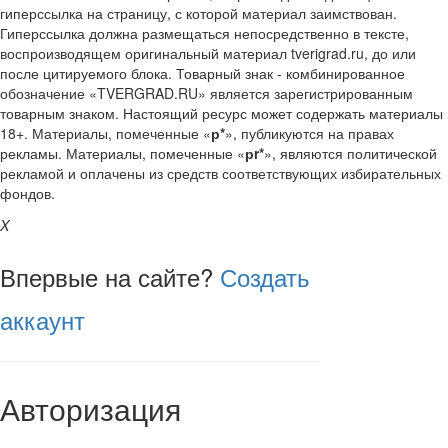
гиперссылка на страницу, с которой материал заимствован.
Гиперссылка должна размещаться непосредственно в тексте,
воспроизводящем оригинальный материал tverigrad.ru, до или
после цитируемого блока. Товарный знак - комбинированное
обозначение «TVERGRAD.RU» является зарегистрированным
товарным знаком. Настоящий ресурс может содержать материалы
18+. Материалы, помеченные «
р*
», публикуются на правах
рекламы. Материалы, помеченные «
рr*
», являются политической
рекламой и оплачены из средств соответствующих избирательных
фондов.
X
Впервые на сайте?
Создать
аккаунт
Авторизация