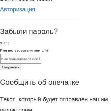
Авторизация
Забыли пароль?
s:0:"";
Имя пользователя или Email
Отправить
Сообщить об опечатке
Текст, который будет отправлен нашим
редакторам: