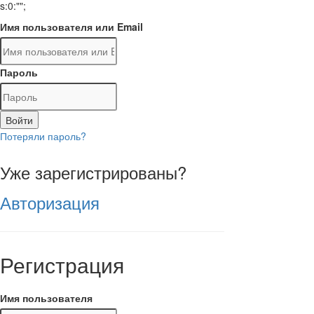
s:0:"";
Имя пользователя или Email
Пароль
Войти
Потеряли пароль?
Уже зарегистрированы?
Авторизация
Регистрация
Имя пользователя