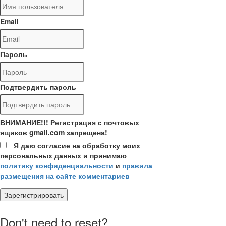
Email
Пароль
Подтвердить пароль
ВНИМАНИЕ!!! Регистрация с почтовых
ящиков gmail.com запрещена!
Я даю согласие на обработку моих
персональных данных и принимаю
политику конфиденциальности
и
правила
размещения на сайте комментариев
Зарегистрировать
Don't need to reset?