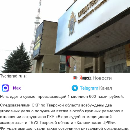
Tverigrad.ru в:
Речь идет о сумме, превышающей 1 миллион 600 тысяч рублей.
Следователями СКР по Тверской области возбуждены два
уголовных дела о получении взятки в особо крупных размерах в
отношении сотрудников ГКУ «Бюро судебно-медицинской
экспертизы» и ГБУЗ Тверской области «Калининская ЦРКБ».
Фигурантами дел стали также сотрудники ритуальной организации.