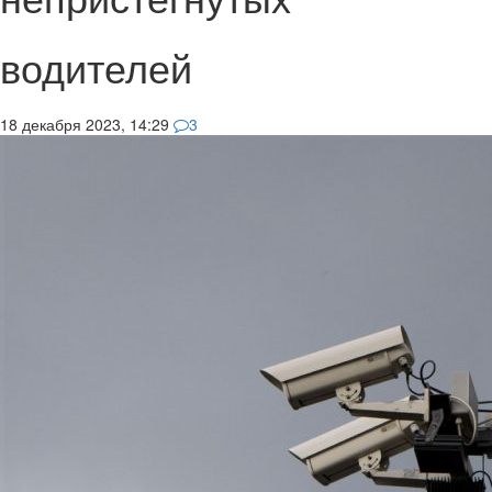
водителей
18 декабря 2023, 14:29
3