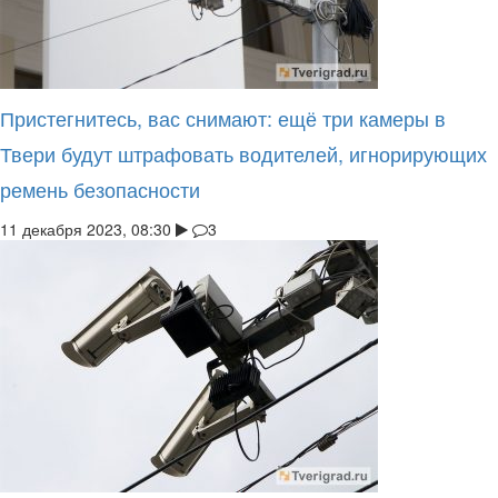
Пристегнитесь, вас снимают: ещё три камеры в
Твери будут штрафовать водителей, игнорирующих
ремень безопасности
11 декабря 2023, 08:30
3