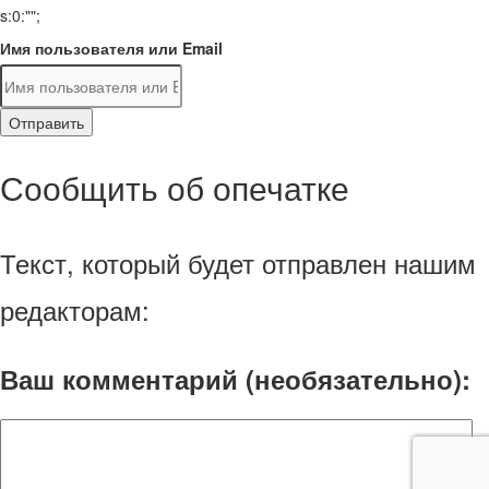
s:0:"";
Имя пользователя или Email
Отправить
Сообщить об опечатке
Текст, который будет отправлен нашим
редакторам:
Ваш комментарий (необязательно):