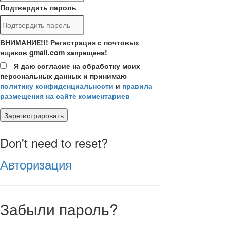
Подтвердить пароль
ВНИМАНИЕ!!! Регистрация с почтовых
ящиков gmail.com запрещена!
Я даю согласие на обработку моих
персональных данных и принимаю
политику конфиденциальности
и
правила
размещения на сайте комментариев
Зарегистрировать
Don't need to reset?
Авторизация
Забыли пароль?