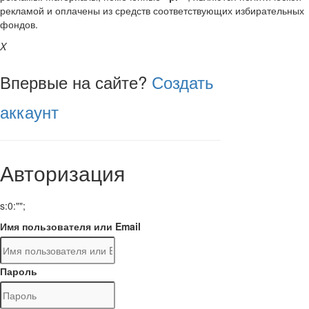
рекламой и оплачены из средств соответствующих избирательных
фондов.
X
Впервые на сайте?
Создать
аккаунт
Авторизация
s:0:"";
Имя пользователя или Email
Пароль