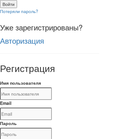
Войти
Потеряли пароль?
Уже зарегистрированы?
Авторизация
Регистрация
Имя пользователя
Email
Пароль