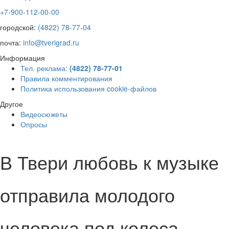
+7-900-112-00-00
городской:
(4822) 78-77-04
почта:
info@tverigrad.ru
Информация
Тел. реклама:
(4822) 78-77-01
Правила комментирования
Политика использования cookie-файлов
Другое
Видеосюжеты
Опросы
В Твери любовь к музыке
отправила молодого
человека под колеса