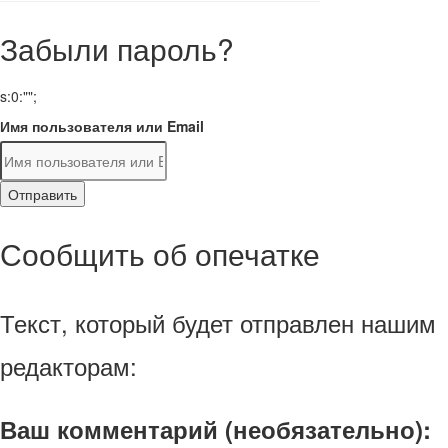
Забыли пароль?
s:0:"";
Имя пользователя или Email
Отправить
Сообщить об опечатке
Текст, который будет отправлен нашим
редакторам:
Ваш комментарий (необязательно):