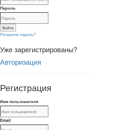
Пароль
Войти
Потеряли пароль?
Уже зарегистрированы?
Авторизация
Регистрация
Имя пользователя
Email