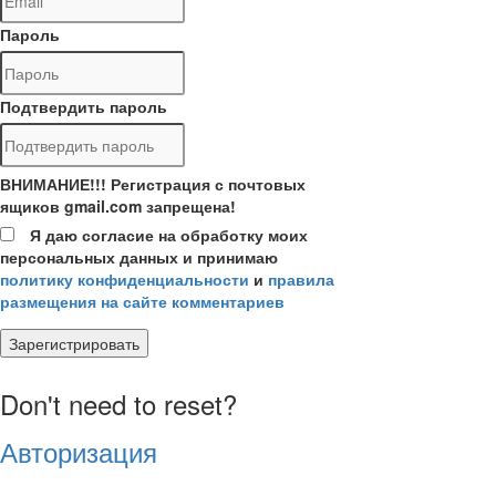
Пароль
Подтвердить пароль
ВНИМАНИЕ!!! Регистрация с почтовых
ящиков gmail.com запрещена!
Я даю согласие на обработку моих
персональных данных и принимаю
политику конфиденциальности
и
правила
размещения на сайте комментариев
Зарегистрировать
Don't need to reset?
Авторизация