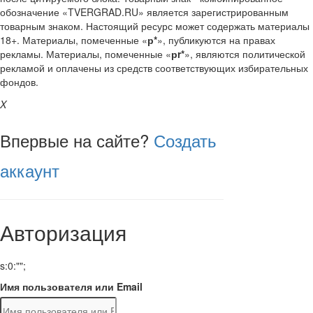
обозначение «TVERGRAD.RU» является зарегистрированным
товарным знаком. Настоящий ресурс может содержать материалы
18+. Материалы, помеченные «
р*
», публикуются на правах
рекламы. Материалы, помеченные «
рr*
», являются политической
рекламой и оплачены из средств соответствующих избирательных
фондов.
X
Впервые на сайте?
Создать
аккаунт
Авторизация
s:0:"";
Имя пользователя или Email