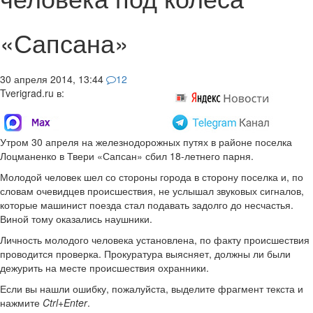
«Сапсана»
30 апреля 2014, 13:44
12
Tverigrad.ru в:
Утром 30 апреля на железнодорожных путях в районе поселка
Лоцманенко в Твери «Сапсан» сбил 18-летнего парня.
Молодой человек шел со стороны города в сторону поселка и, по
словам очевидцев происшествия, не услышал звуковых сигналов,
которые машинист поезда стал подавать задолго до несчастья.
Виной тому оказались наушники.
Личность молодого человека установлена, по факту происшествия
проводится проверка. Прокуратура выясняет, должны ли были
дежурить на месте происшествия охранники.
Если вы нашли ошибку, пожалуйста, выделите фрагмент текста и
нажмите
Ctrl+Enter
.