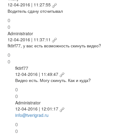
12-04-2016 | 11:27:55
Водитель сдачу отсчитывал
0
0
Administrator
12-04-2016 | 11:37:11
fktirf77, у вас есть возможность скинуть видео?
0
0
fktirf77
12-04-2016 | 11:49:47
Видео есть. Могу скинуть. Как и куда?
0
0
Administrator
12-04-2016 | 12:01:17
info@tverigrad.ru
0
0