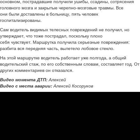
основном, пострадавшие получили ушибы, ссадины, сотрясения
головного мозга и закрытые черепно-мозговые травмы. Все
они были доставлены в больницу, пять человек
госпитализированы.
Сам водитель видимых телесных повреждений не получил, но
утверждает, что тоже пострадал, поскольку плохо
себя чувствует. Маршрутка получила серьезные повреждения:
разбита вся передняя часть, вылетело лобовое стекло.
На этой маршрутке водитель работает уже полгода, а общий
водительский стаж, по его собственным словам, составляет год. От
других комментариев он отказался.
Видео момента ДТП:
Алексей
Видео с места аварии:
Алексей Косоруков