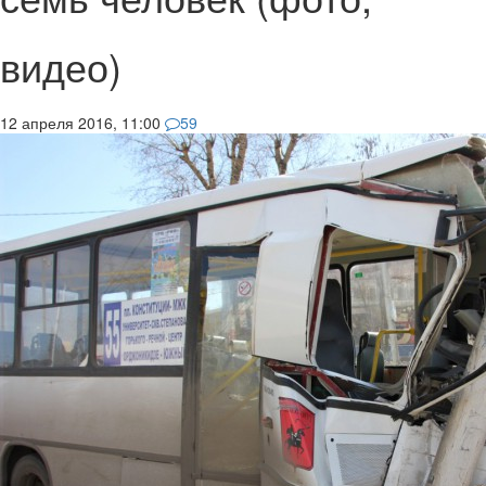
видео)
12 апреля 2016, 11:00
59