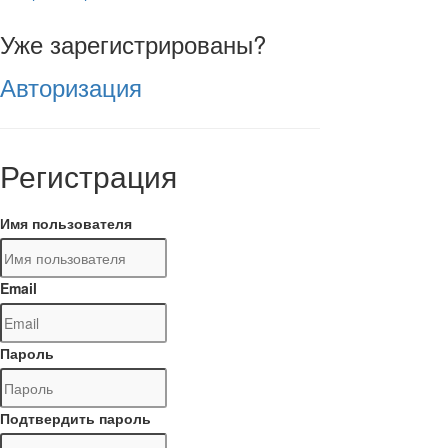
Уже зарегистрированы?
Авторизация
Регистрация
Имя пользователя
Email
Пароль
Подтвердить пароль