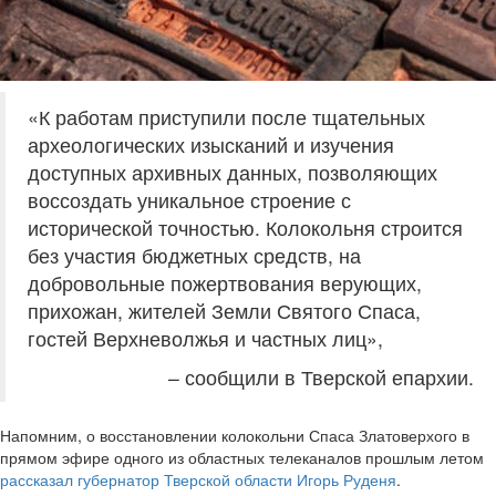
«К работам приступили после тщательных
археологических изысканий и изучения
доступных архивных данных, позволяющих
воссоздать уникальное строение с
исторической точностью. Колокольня строится
без участия бюджетных средств, на
добровольные пожертвования верующих,
прихожан, жителей Земли Святого Спаса,
гостей Верхневолжья и частных лиц»,
– сообщили в Тверской епархии.
Напомним, о восстановлении колокольни Спаса Златоверхого в
прямом эфире одного из областных телеканалов прошлым летом
рассказал губернатор Тверской области Игорь Руденя
.