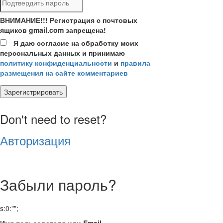
ВНИМАНИЕ!!! Регистрация с почтовых
ящиков gmail.com запрещена!
Я даю согласие на обработку моих
персональных данных и принимаю
политику конфиденциальности
и
правила
размещения на сайте комментариев
Зарегистрировать
Don't need to reset?
Авторизация
Забыли пароль?
s:0:"";