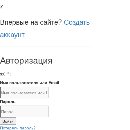
X
Впервые на сайте?
Создать
аккаунт
Авторизация
s:0:"";
Имя пользователя или Email
Пароль
Войти
Потеряли пароль?