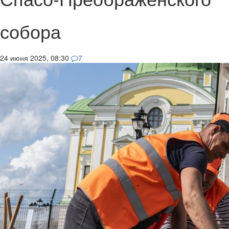
собора
24 июня 2025, 08:30
7