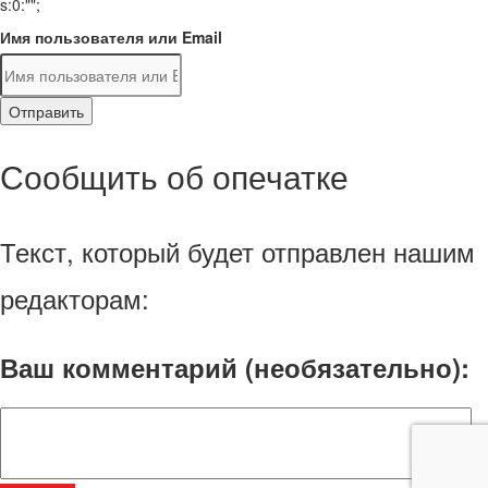
s:0:"";
Имя пользователя или Email
Отправить
Сообщить об опечатке
Текст, который будет отправлен нашим
редакторам:
Ваш комментарий (необязательно):