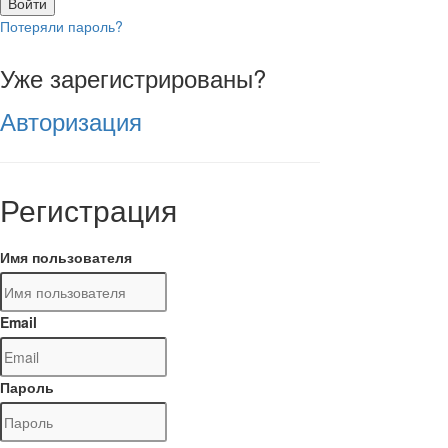
Войти
Потеряли пароль?
Уже зарегистрированы?
Авторизация
Регистрация
Имя пользователя
Email
Пароль