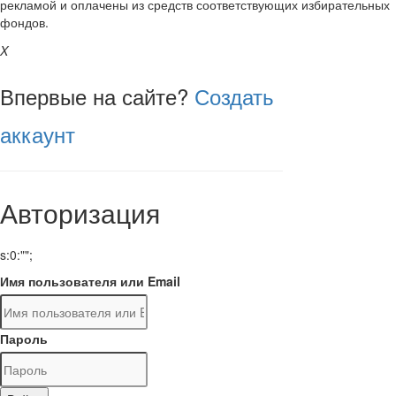
рекламой и оплачены из средств соответствующих избирательных
фондов.
X
Впервые на сайте?
Создать
аккаунт
Авторизация
s:0:"";
Имя пользователя или Email
Пароль