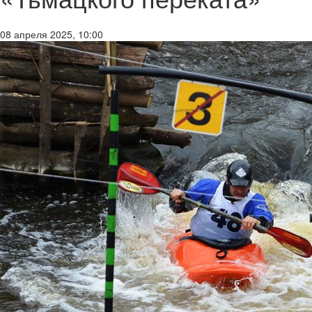
08 апреля 2025, 10:00