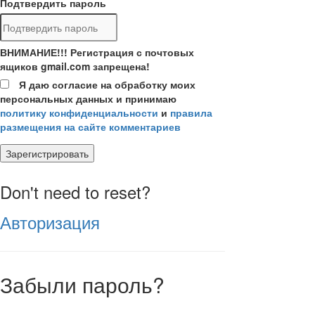
Подтвердить пароль
ВНИМАНИЕ!!! Регистрация с почтовых
ящиков gmail.com запрещена!
Я даю согласие на обработку моих
персональных данных и принимаю
политику конфиденциальности
и
правила
размещения на сайте комментариев
Зарегистрировать
Don't need to reset?
Авторизация
Забыли пароль?