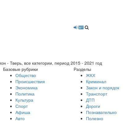
- Тверь, все категории, период 2015 - 2021 год
Базовые рубрики
Разделы
Общество
ЖКХ
Происшествия
Криминал
Экономика
Закон и порядок
Политика
Транспорт
Культура
ДТП
Спорт
Дороги
Афиша
Познавательно
Авто
Полезно