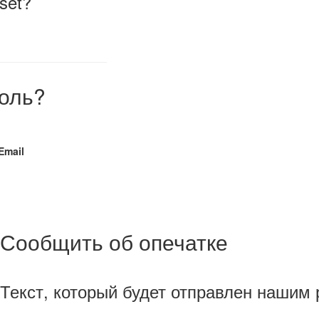
eset?
оль?
Email
Сообщить об опечатке
Текст, который будет отправлен нашим 