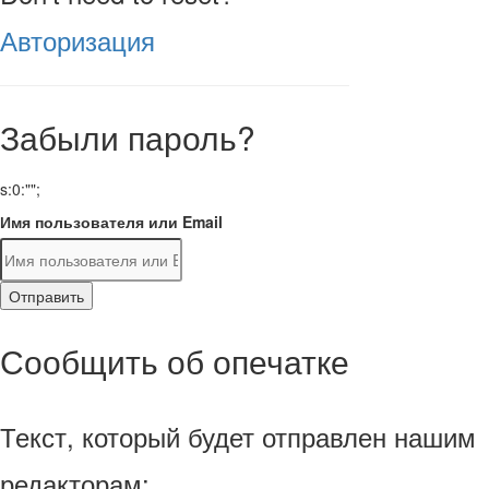
Авторизация
Забыли пароль?
s:0:"";
Имя пользователя или Email
Отправить
Сообщить об опечатке
Текст, который будет отправлен нашим
редакторам: