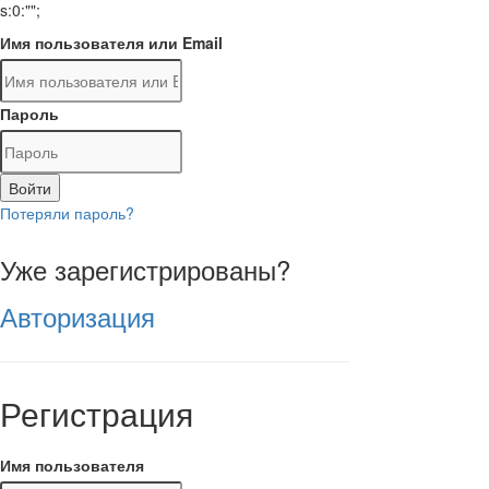
s:0:"";
Имя пользователя или Email
Пароль
Войти
Потеряли пароль?
Уже зарегистрированы?
Авторизация
Регистрация
Имя пользователя