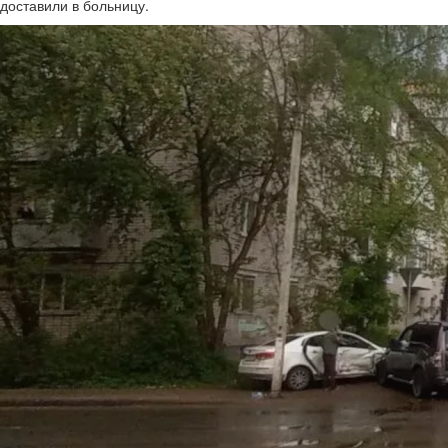
доставили в больницу.