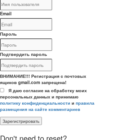
Email
Пароль
Подтвердить пароль
ВНИМАНИЕ!!! Регистрация с почтовых
ящиков gmail.com запрещена!
Я даю согласие на обработку моих
персональных данных и принимаю
политику конфиденциальности
и
правила
размещения на сайте комментариев
Зарегистрировать
Don't need to reset?