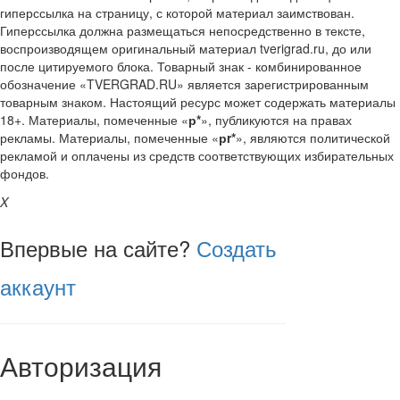
гиперссылка на страницу, с которой материал заимствован.
Гиперссылка должна размещаться непосредственно в тексте,
воспроизводящем оригинальный материал tverigrad.ru, до или
после цитируемого блока. Товарный знак - комбинированное
обозначение «TVERGRAD.RU» является зарегистрированным
товарным знаком. Настоящий ресурс может содержать материалы
18+. Материалы, помеченные «
р*
», публикуются на правах
рекламы. Материалы, помеченные «
рr*
», являются политической
рекламой и оплачены из средств соответствующих избирательных
фондов.
X
Впервые на сайте?
Создать
аккаунт
Авторизация