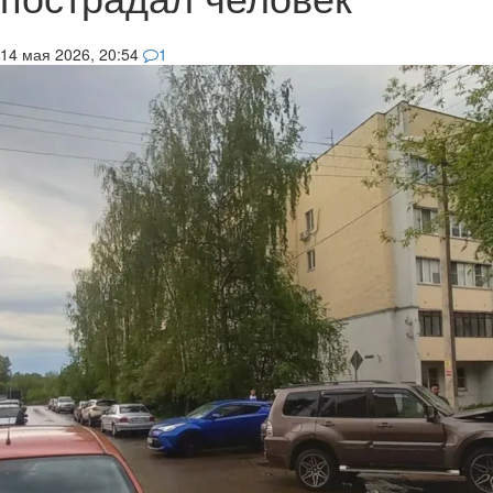
14 мая 2026, 20:54
1