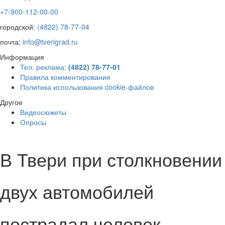
+7-900-112-00-00
городской:
(4822) 78-77-04
почта:
info@tverigrad.ru
Информация
Тел. реклама:
(4822) 78-77-01
Правила комментирования
Политика использования cookie-файлов
Другое
Видеосюжеты
Опросы
В Твери при столкновении
двух автомобилей
пострадал человек