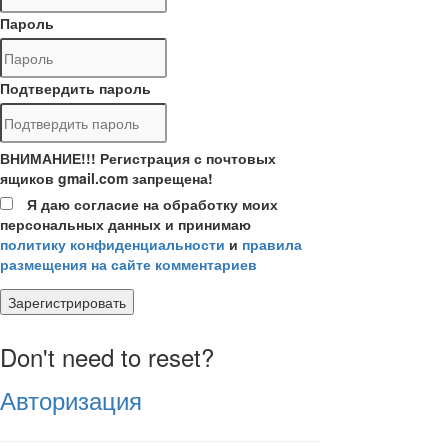
Пароль
Подтвердить пароль
ВНИМАНИЕ!!! Регистрация с почтовых
ящиков gmail.com запрещена!
Я даю согласие на обработку моих
персональных данных и принимаю
политику конфиденциальности
и
правила
размещения на сайте комментариев
Зарегистрировать
Don't need to reset?
Авторизация