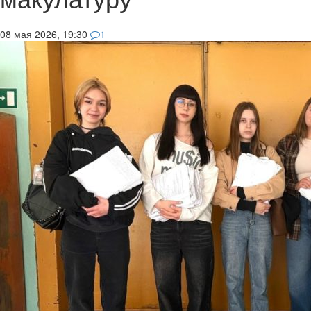
08 мая 2026, 19:30
1