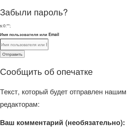
Забыли пароль?
s:0:"";
Имя пользователя или Email
Отправить
Сообщить об опечатке
Текст, который будет отправлен нашим
редакторам:
Ваш комментарий (необязательно):