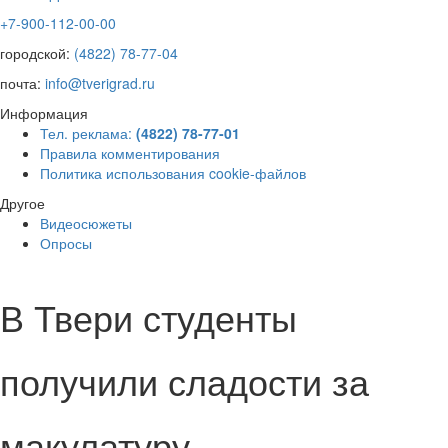
+7-900-112-00-00
городской:
(4822) 78-77-04
почта:
info@tverigrad.ru
Информация
Тел. реклама:
(4822) 78-77-01
Правила комментирования
Политика использования cookie-файлов
Другое
Видеосюжеты
Опросы
В Твери студенты
получили сладости за
макулатуру