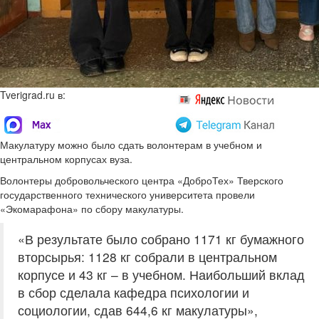
Tverigrad.ru в:
Макулатуру можно было сдать волонтерам в учебном и
центральном корпусах вуза.
Волонтеры добровольческого центра «ДоброТех» Тверского
государственного технического университета провели
«Экомарафона» по сбору макулатуры.
«В результате было собрано 1171 кг бумажного
вторсырья: 1128 кг собрали в центральном
корпусе и 43 кг – в учебном. Наибольший вклад
в сбор сделала кафедра психологии и
социологии, сдав 644,6 кг макулатуры»,