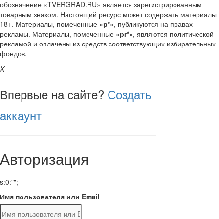
обозначение «TVERGRAD.RU» является зарегистрированным
товарным знаком. Настоящий ресурс может содержать материалы
18+. Материалы, помеченные «
р*
», публикуются на правах
рекламы. Материалы, помеченные «
рr*
», являются политической
рекламой и оплачены из средств соответствующих избирательных
фондов.
X
Впервые на сайте?
Создать
аккаунт
Авторизация
s:0:"";
Имя пользователя или Email