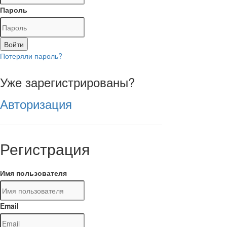
Пароль
Войти
Потеряли пароль?
Уже зарегистрированы?
Авторизация
Регистрация
Имя пользователя
Email