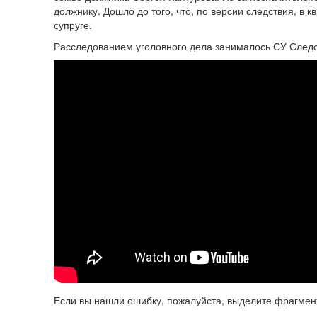
должнику. Дошло до того, что, по версии следствия, в 
супруге.
Расследованием уголовного дела занималось СУ Следст
Если вы нашли ошибку, пожалуйста, выделите фрагмен