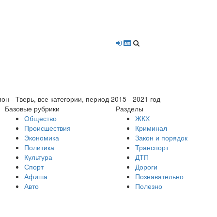
- Тверь, все категории, период 2015 - 2021 год
Базовые рубрики
Разделы
Общество
ЖКХ
Происшествия
Криминал
Экономика
Закон и порядок
Политика
Транспорт
Культура
ДТП
Спорт
Дороги
Афиша
Познавательно
Авто
Полезно