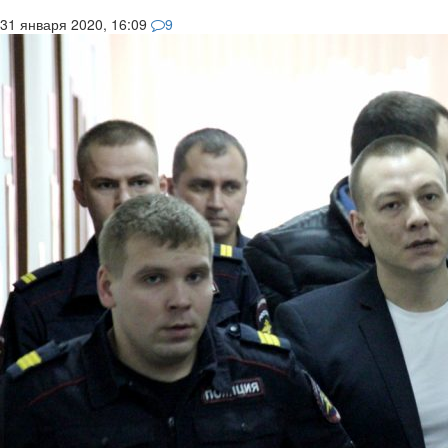
31 января 2020, 16:09
9