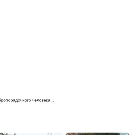
бропорядочного человека...