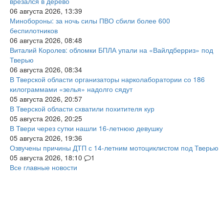
врезался в дерево
06 августа 2026, 13:39
Минобороны: за ночь силы ПВО сбили более 600
беспилотников
06 августа 2026, 08:48
Виталий Королев: обломки БПЛА упали на «Вайлдберриз» под
Тверью
06 августа 2026, 08:34
В Тверской области организаторы нарколаборатории со 186
килограммами «зелья» надолго сядут
05 августа 2026, 20:57
В Тверской области схватили похитителя кур
05 августа 2026, 20:25
В Твери через сутки нашли 16-летнюю девушку
05 августа 2026, 19:36
Озвучены причины ДТП с 14-летним мотоциклистом под Тверью
05 августа 2026, 18:10
1
Все главные новости