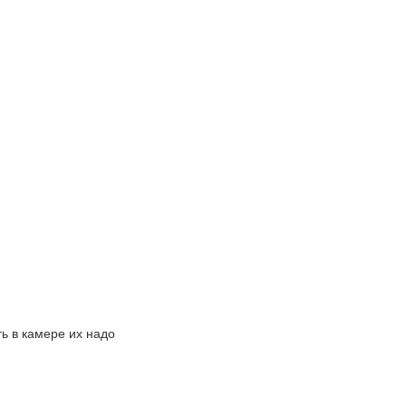
ь в камере их надо