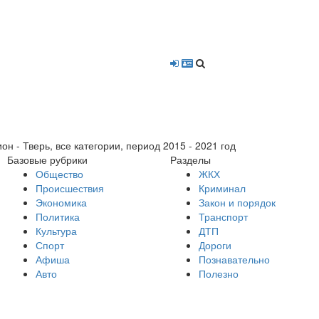
- Тверь, все категории, период 2015 - 2021 год
Базовые рубрики
Разделы
Общество
ЖКХ
Происшествия
Криминал
Экономика
Закон и порядок
Политика
Транспорт
Культура
ДТП
Спорт
Дороги
Афиша
Познавательно
Авто
Полезно