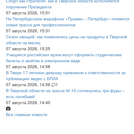
Спорт как стратегия: как в Тверской области исполняется
поручение Президента
07 августа 2026, 15:51
На Петербургском марафоне «Пушкин – Петербург» появится
новая трасса для профессионалов
07 августа 2026, 15:31
Сезон овощей: как поменялись цены на продукты в Тверской
области за месяц
07 августа 2026, 15:25
Учащиеся российских вузов могут оформить студенческие
билеты и зачётки в электронном виде
07 августа 2026, 14:58
В Твери 17-летнюю девушку привлекли к ответственности за
публикацию видео с БПЛА
07 августа 2026, 14:56
1
В Тверской области на трассе М-10 столкнулись три фуры –
есть погибший
07 августа 2026, 14:40
Все главные новости