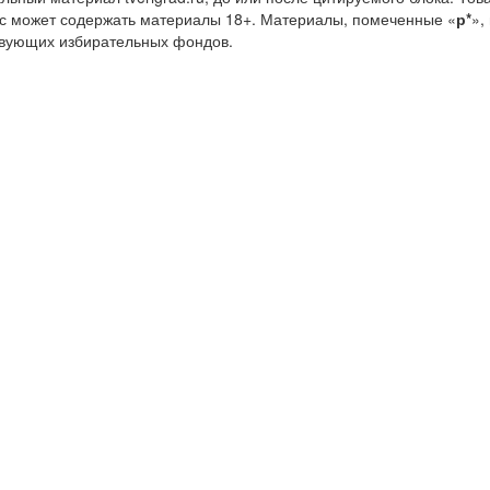
с может содержать материалы 18+. Материалы, помеченные «
р*
»,
ствующих избирательных фондов.