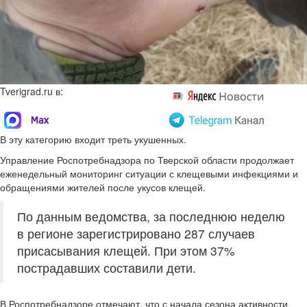
Tverigrad.ru в:
В эту категорию входит треть укушенных.
Управление Роспотребнадзора по Тверской области продолжает
еженедельный мониторинг ситуации с клещевыми инфекциями и
обращениями жителей после укусов клещей.
По данным ведомства, за последнюю неделю
в регионе зарегистрировано 287 случаев
присасывания клещей. При этом 37%
пострадавших составили дети.
В Роспотребнадзоре отмечают, что с начала сезона активности