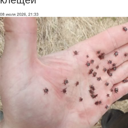
08 июля 2026, 21:33