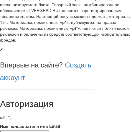
после цитируемого блока. Товарный знак - комбинированное
обозначение «TVERGRAD.RU» является зарегистрированным
товарным знаком. Настоящий ресурс может содержать материалы
18+. Материалы, помеченные «
р*
», публикуются на правах
рекламы. Материалы, помеченные «
рr*
», являются политической
рекламой и оплачены из средств соответствующих избирательных
фондов.
X
Впервые на сайте?
Создать
аккаунт
Авторизация
s:0:"";
Имя пользователя или Email