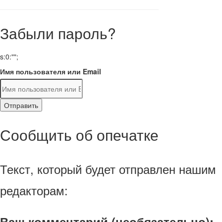
Забыли пароль?
s:0:"";
Имя пользователя или Email
Отправить
Сообщить об опечатке
Текст, который будет отправлен нашим
редакторам:
Ваш комментарий (необязательно):