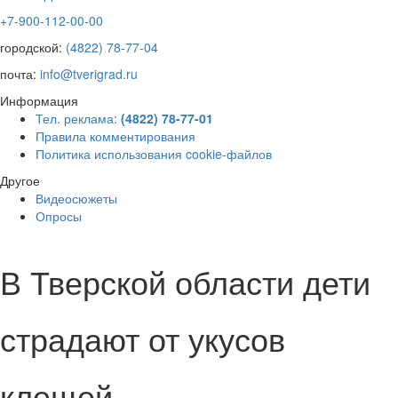
+7-900-112-00-00
городской:
(4822) 78-77-04
почта:
info@tverigrad.ru
Информация
Тел. реклама:
(4822) 78-77-01
Правила комментирования
Политика использования cookie-файлов
Другое
Видеосюжеты
Опросы
В Тверской области дети
страдают от укусов
клещей