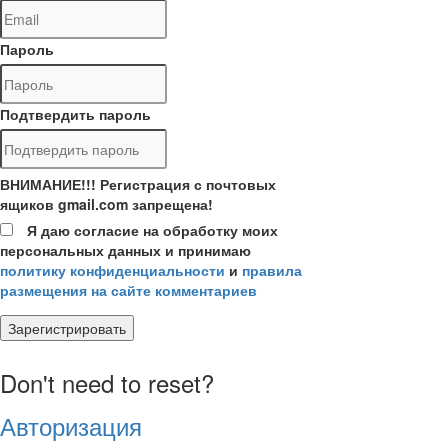
Пароль
Подтвердить пароль
ВНИМАНИЕ!!! Регистрация с почтовых
ящиков gmail.com запрещена!
Я даю согласие на обработку моих
персональных данных и принимаю
политику конфиденциальности
и
правила
размещения на сайте комментариев
Зарегистрировать
Don't need to reset?
Авторизация