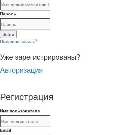
Пароль
Войти
Потеряли пароль?
Уже зарегистрированы?
Авторизация
Регистрация
Имя пользователя
Email