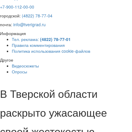
+7-900-112-00-00
городской:
(4822) 78-77-04
почта:
info@tverigrad.ru
Информация
Тел. реклама:
(4822) 78-77-01
Правила комментирования
Политика использования cookie-файлов
Другое
Видеосюжеты
Опросы
В Тверской области
раскрыто ужасающее
своей жестокостью