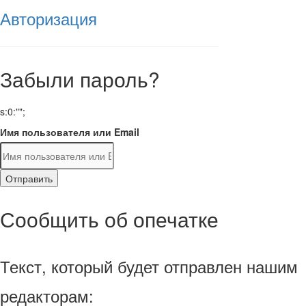
Авторизация
Забыли пароль?
s:0:"";
Имя пользователя или Email
Отправить
Сообщить об опечатке
Текст, который будет отправлен нашим
редакторам: