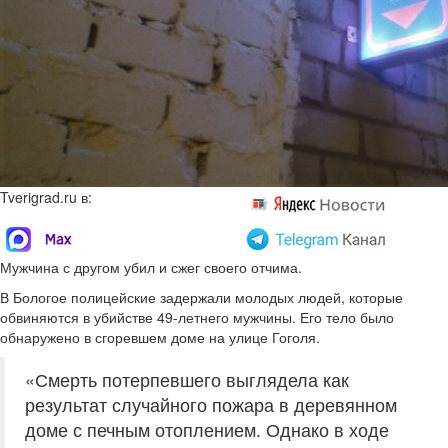
Tverigrad.ru в:
Мужчина с другом убил и сжег своего отчима.
В Бологое полицейские задержали молодых людей, которые
обвиняются в убийстве 49-летнего мужчины. Его тело было
обнаружено в сгоревшем доме на улице Гоголя.
«Смерть потерпевшего выглядела как
результат случайного пожара в деревянном
доме с печным отоплением. Однако в ходе