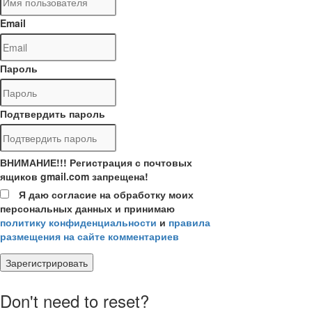
Email
Пароль
Подтвердить пароль
ВНИМАНИЕ!!! Регистрация с почтовых
ящиков gmail.com запрещена!
Я даю согласие на обработку моих
персональных данных и принимаю
политику конфиденциальности
и
правила
размещения на сайте комментариев
Зарегистрировать
Don't need to reset?