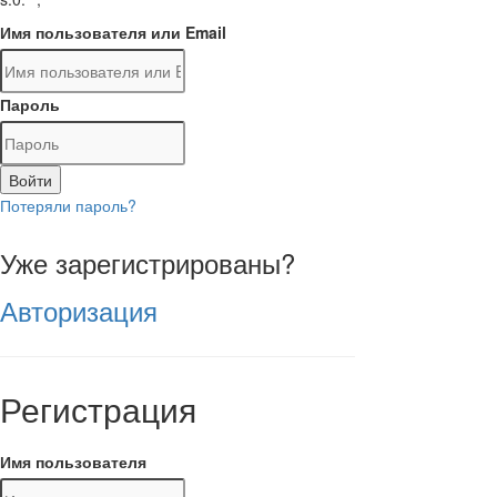
Имя пользователя или Email
Пароль
Войти
Потеряли пароль?
Уже зарегистрированы?
Авторизация
Регистрация
Имя пользователя