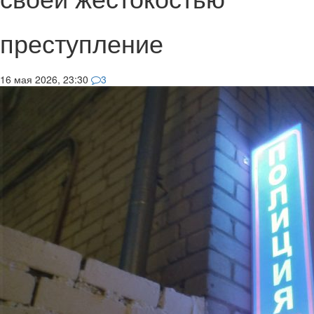
преступление
16 мая 2026, 23:30
3