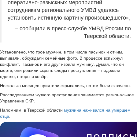
оперативно-разыскных мероприятий
сотрудникам регионального УМВД удалось
установить истинную картину произошедшего»,
– сообщили в пресс-службе УМВД России по
Тверской области.
Установлено, что трое мужчин, в том числе пасынок и отчим,
выпивали, обсуждали семейные фото. В процессе вспыхнул
конфликт. Пасынок и его друг избили мужчину. Думая, что он
мертв, они решили скрыть следы преступления – подожгли
одеяло, шторы и ковёр.
Несколько месяцев приятели скрывались, потом были схвачены.
Расследованием жуткого преступления занимается региональное
Управление СКР.
Напомним, в Тверской области
мужчина наживался на умершем
отце
.